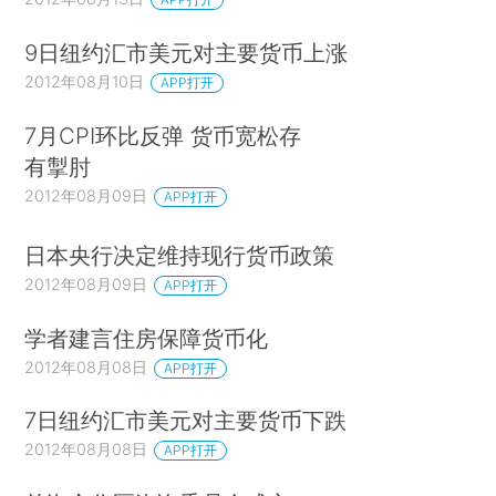
9日纽约汇市美元对主要货币上涨
2012年08月10日
APP打开
7月CPI环比反弹 货币宽松存
有掣肘
2012年08月09日
APP打开
日本央行决定维持现行货币政策
2012年08月09日
APP打开
学者建言住房保障货币化
2012年08月08日
APP打开
7日纽约汇市美元对主要货币下跌
2012年08月08日
APP打开