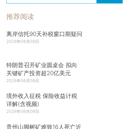
推荐阅读
离岸信托90天补税窗口期疑问
2026年08月08日
特朗普召开矿业圆桌会 拟向
关键矿产投资超20亿美元
2026年08月08日
境外收入征税 保险收益计税
详解(含视频)
2026年08月08日
贵州山脚树矿难致16人死亡近