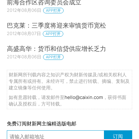
前海合作区咨询委员会成立
2012年08月06日
APP打开
巴克莱：三季度将迎来审慎货币宽松
2012年08月07日
APP打开
高盛高华：货币和信贷供应增长乏力
2012年08月06日
APP打开
财新网所刊载内容之知识产权为财新传媒及/或相关权利人
专属所有或持有。未经许可，禁止进行转载、摘编、复制及
建立镜像等任何使用。
如有意愿转载，请发邮件至
hello@caixin.com
，获得书面
确认及授权后，方可转载。
免费订阅财新网主编精选版电邮
订阅