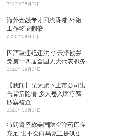
2026年08月07日
海外金融专才回流香港 外籍
工作签证翻倍
2026年08月07日
因严重违纪违法 李云泽被罢
免第十四届全国人大代表职务
2026年08月07日
【我闻】光大旗下上市公司出
售背后隐情 多人卷入医疗腐
败案被查
2026年08月07日
特朗普坚称美国防空弹药库存
充足 但不会向乌克兰提供更