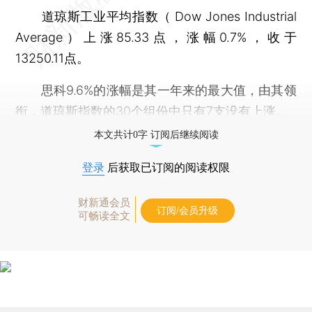
道琼斯工业平均指数（ Dow Jones Industrial
Average）上涨85.33点，涨幅0.7%，收于
13250.11点。
思科9.6%的涨幅是其一年来的最大值，由其领
衔，道琼斯指数的30个组份中只有7支没有上涨。
本文共计0字 订阅后继续阅读
登录
后获取已订阅的阅读权限
财新通会员
订阅/会员升级
可畅读全文