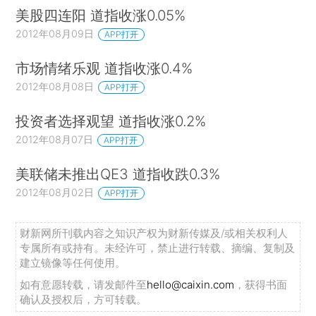
美股四连阳 道指收涨0.05%
2012年08月09日
APP打开
市场情绪乐观 道指收涨0.4%
2012年08月08日
APP打开
投资者选择观望 道指收涨0.2%
2012年08月07日
APP打开
美联储未推出QE3 道指收跌0.3%
2012年08月02日
APP打开
财新网所刊载内容之知识产权为财新传媒及/或相关权利人
专属所有或持有。未经许可，禁止进行转载、摘编、复制及
建立镜像等任何使用。
如有意愿转载，请发邮件至
hello@caixin.com
，获得书面
确认及授权后，方可转载。