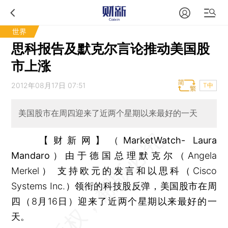
世界
思科报告及默克尔言论推动美国股
市上涨
2012年08月17日 07:51
T中
美国股市在周四迎来了近两个星期以来最好的一天
【财新网】（MarketWatch- Laura
Mandaro）
由于德国总理默克尔（Angela
Merkel） 支持欧元的发言和以思科（Cisco
Systems Inc.）领衔的科技股反弹，美国股市在周
四（8月16日）迎来了近两个星期以来最好的一
天。