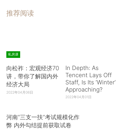
推荐阅读
私房课
In Depth: As
向松祚：宏观经济70
Tencent Lays Off
讲，带你了解国内外
Staff, Is Its ‘Winter’
经济大局
Approaching?
2022年04月06日
2022年04月01日
河南“三支一扶”考试规模化作
弊 内外勾结提前获取试卷