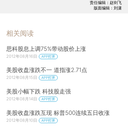
责任编辑：赵剑飞
版面编辑：刘潇
相关阅读
思科股息上调75%带动股价上涨
2012年08月16日
APP打开
美股收盘涨跌不一 道指涨2.71点
2012年08月15日
APP打开
美股小幅下跌 科技股走强
2012年08月14日
APP打开
美股收盘涨跌互现 标普500连续五日收涨
2012年08月10日
APP打开