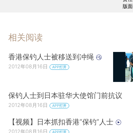
版面
相关阅读
香港保钓人士被移送到冲绳
2012年08月16日
APP打开
保钓人士到日本驻华大使馆门前抗议
2012年08月16日
APP打开
【视频】日本抓扣香港“保钓”人士
2012年08月16日
APP打开