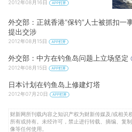
2012年08月16日
APP打开
外交部：正就香港"保钓"人士被抓扣一
提出交涉
2012年08月15日
APP打开
外交部：中方在钓鱼岛问题上立场坚定
2012年08月15日
APP打开
日本计划在钓鱼岛上修建灯塔
2012年07月20日
APP打开
财新网所刊载内容之知识产权为财新传媒及/或相关
所有或持有。未经许可，禁止进行转载、摘编、复制
像等任何使用。