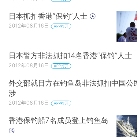
日本抓扣香港“保钓”人士
2012年08月16日
APP打开
日本警方非法抓扣14名香港“保钓”人士
2012年08月16日
APP打开
外交部就日方在钓鱼岛非法抓扣中国公
涉
2012年08月16日
APP打开
香港保钓船7名成员登上钓鱼岛