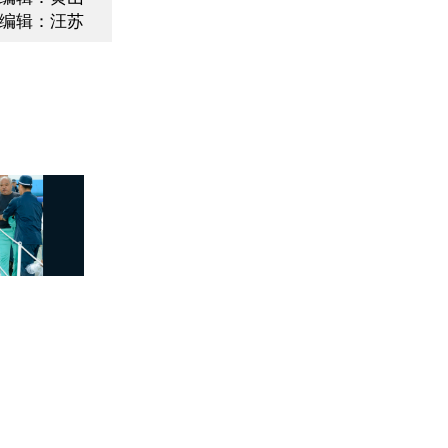
编辑：汪苏