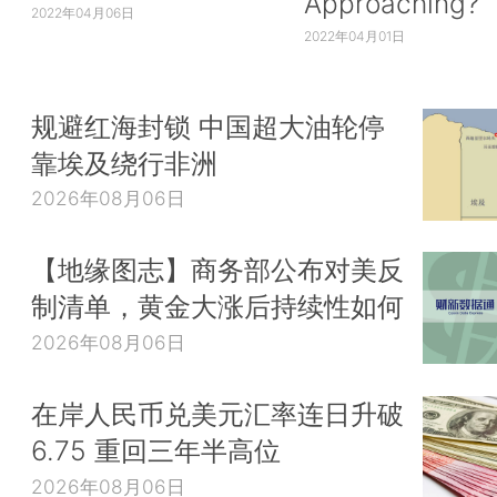
Approaching?
2022年04月06日
2022年04月01日
规避红海封锁 中国超大油轮停
靠埃及绕行非洲
2026年08月06日
【地缘图志】商务部公布对美反
制清单，黄金大涨后持续性如何
2026年08月06日
在岸人民币兑美元汇率连日升破
6.75 重回三年半高位
2026年08月06日