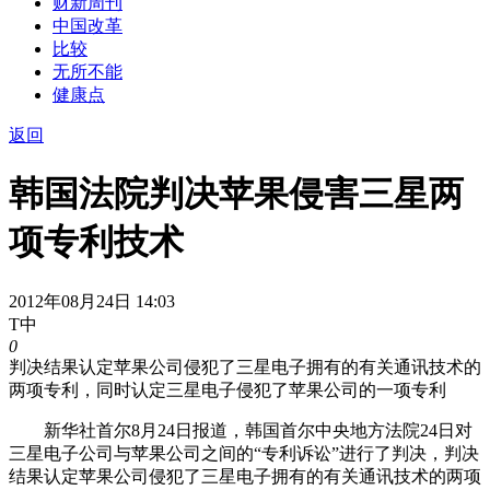
财新周刊
中国改革
比较
无所不能
健康点
返回
韩国法院判决苹果侵害三星两
项专利技术
2012年08月24日 14:03
T中
0
判决结果认定苹果公司侵犯了三星电子拥有的有关通讯技术的
两项专利，同时认定三星电子侵犯了苹果公司的一项专利
新华社首尔8月24日报道，韩国首尔中央地方法院24日对
三星电子公司与苹果公司之间的“专利诉讼”进行了判决，判决
结果认定苹果公司侵犯了三星电子拥有的有关通讯技术的两项