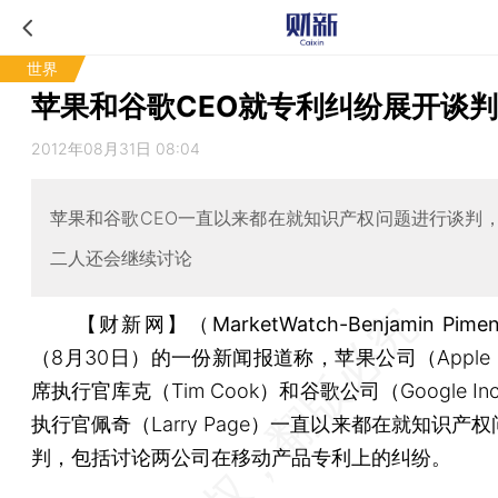
世界
苹果和谷歌CEO就专利纠纷展开谈判
2012年08月31日 08:04
苹果和谷歌CEO一直以来都在就知识产权问题进行谈判
二人还会继续讨论
【财新网】（MarketWatch-Benjamin Pimen
（8月30日）的一份新闻报道称，苹果公司（Apple I
席执行官库克（Tim Cook）和谷歌公司（Google In
执行官佩奇（Larry Page）一直以来都在就知识产
判，包括讨论两公司在移动产品专利上的纠纷。