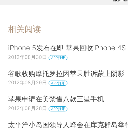
相关阅读
iPhone 5发布在即 苹果回收iPhone 4S
2012年08月30日
APP打开
谷歌收购摩托罗拉因苹果胜诉蒙上阴影
2012年08月29日
APP打开
苹果申请在美禁售八款三星手机
2012年08月28日
APP打开
太平洋小岛国领导人峰会在库克群岛举