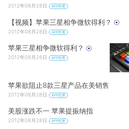
2012年08月28日
APP打开
【视频】苹果三星相争微软得利？
2012年08月28日
APP打开
苹果三星相争微软得利？
2012年08月28日
APP打开
苹果欲阻止8款三星产品在美销售
2012年08月28日
APP打开
美股涨跌不一 苹果提振纳指
2012年08月28日
APP打开