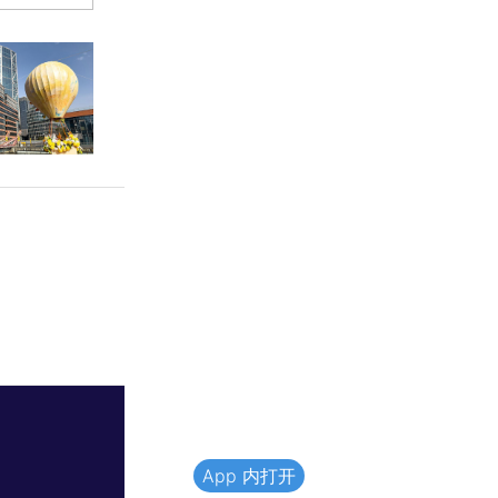
App 内打开