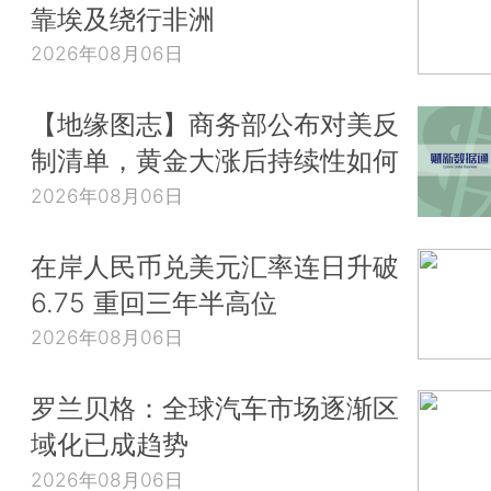
靠埃及绕行非洲
2026年08月06日
【地缘图志】商务部公布对美反
制清单，黄金大涨后持续性如何
2026年08月06日
在岸人民币兑美元汇率连日升破
6.75 重回三年半高位
2026年08月06日
罗兰贝格：全球汽车市场逐渐区
域化已成趋势
2026年08月06日