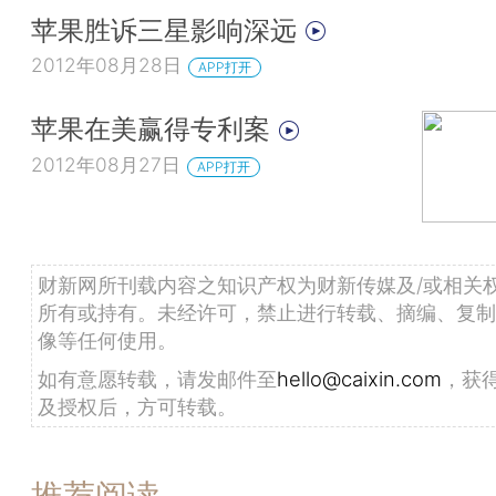
苹果胜诉三星影响深远
2012年08月28日
APP打开
苹果在美赢得专利案
2012年08月27日
APP打开
财新网所刊载内容之知识产权为财新传媒及/或相关
所有或持有。未经许可，禁止进行转载、摘编、复制
像等任何使用。
如有意愿转载，请发邮件至
hello@caixin.com
，获
及授权后，方可转载。
推荐阅读