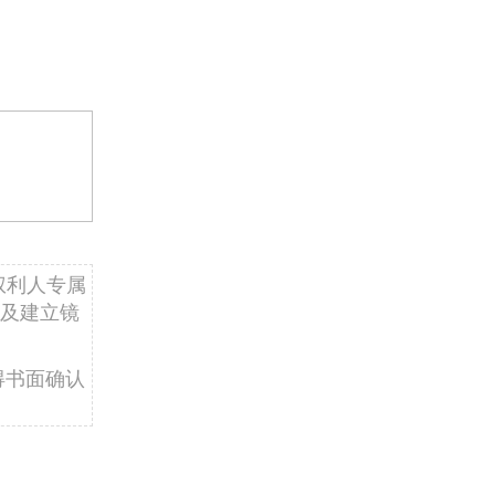
权利人专属
及建立镜
得书面确认