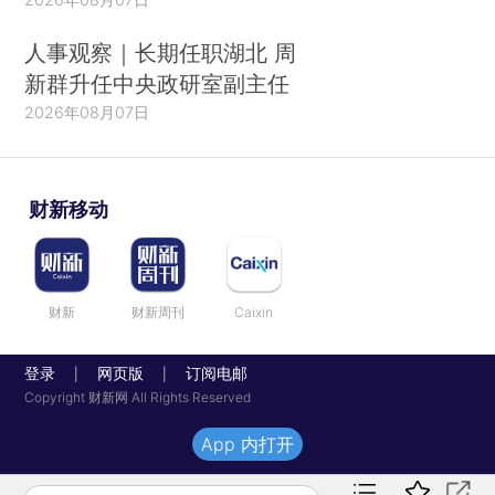
人事观察｜长期任职湖北 周
新群升任中央政研室副主任
2026年08月07日
财新移动
财新
财新周刊
Caixin
登录
网页版
订阅电邮
|
|
Copyright 财新网 All Rights Reserved
App 内打开