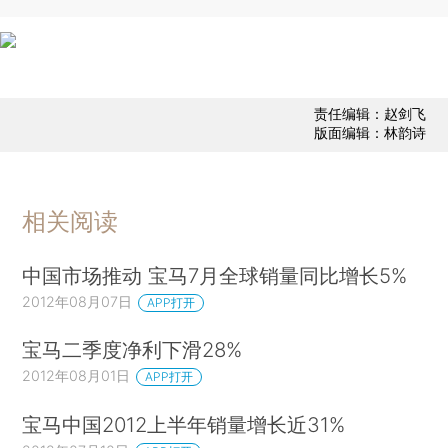
责任编辑：赵剑飞
版面编辑：林韵诗
相关阅读
中国市场推动 宝马7月全球销量同比增长5%
2012年08月07日
APP打开
宝马二季度净利下滑28%
2012年08月01日
APP打开
宝马中国2012上半年销量增长近31%