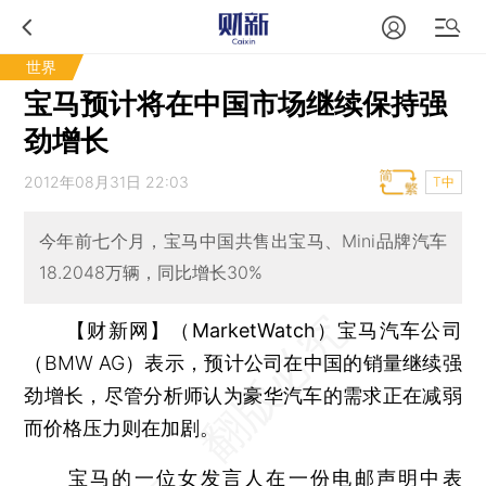
世界
宝马预计将在中国市场继续保持强
劲增长
2012年08月31日 22:03
T中
今年前七个月，宝马中国共售出宝马、Mini品牌汽车
18.2048万辆，同比增长30%
【财新网】（MarketWatch）
宝马汽车公司
（BMW AG）表示，预计公司在中国的销量继续强
劲增长，尽管分析师认为豪华汽车的需求正在减弱
而价格压力则在加剧。
宝马的一位女发言人在一份电邮声明中表