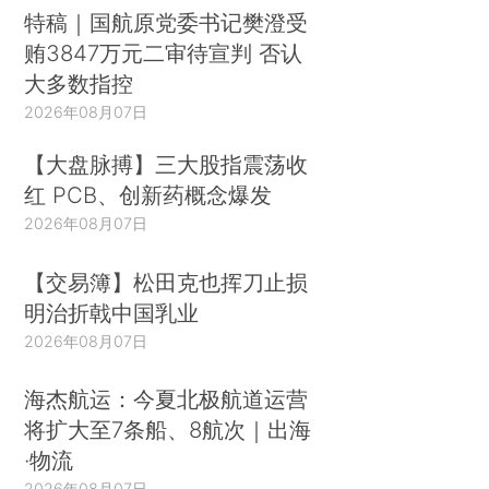
特稿｜国航原党委书记樊澄受
贿3847万元二审待宣判 否认
大多数指控
2026年08月07日
【大盘脉搏】三大股指震荡收
红 PCB、创新药概念爆发
2026年08月07日
【交易簿】松田克也挥刀止损
明治折戟中国乳业
2026年08月07日
海杰航运：今夏北极航道运营
将扩大至7条船、8航次｜出海
·物流
2026年08月07日