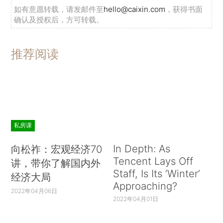
如有意愿转载，请发邮件至
hello@caixin.com
，获得书面
确认及授权后，方可转载。
推荐阅读
私房课
In Depth: As
向松祚：宏观经济70
Tencent Lays Off
讲，带你了解国内外
Staff, Is Its ‘Winter’
经济大局
Approaching?
2022年04月06日
2022年04月01日