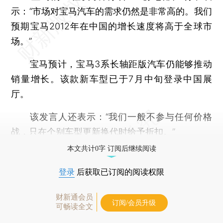
示：“市场对宝马汽车的需求仍然是非常高的。我们
预期宝马2012年在中国的增长速度将高于全球市
场。”
宝马预计，宝马3系长轴距版汽车仍能够推动
销量增长。该款新车型已于7月中旬登录中国展
厅。
该发言人还表示：“我们一般不参与任何价格
战，只在个别车型更新换代时给予折扣。”
本文共计0字 订阅后继续阅读
登录
后获取已订阅的阅读权限
财新通会员
订阅/会员升级
可畅读全文