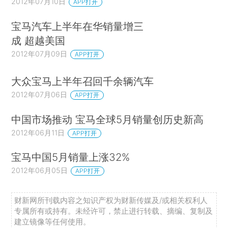
2012年07月10日
APP打开
宝马汽车上半年在华销量增三
成 超越美国
2012年07月09日
APP打开
大众宝马上半年召回千余辆汽车
2012年07月06日
APP打开
中国市场推动 宝马全球5月销量创历史新高
2012年06月11日
APP打开
宝马中国5月销量上涨32%
2012年06月05日
APP打开
财新网所刊载内容之知识产权为财新传媒及/或相关权利人
专属所有或持有。未经许可，禁止进行转载、摘编、复制及
建立镜像等任何使用。