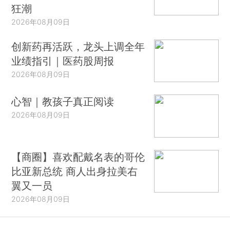
狂潮
2026年08月09日
创新药再活跃，龙头上调全年
业绩指引｜医药股周报
2026年08月09日
心智｜教孩子真正阅读
2026年08月09日
【商圈】喜欢配戴名表的哥伦
比亚新总统 商人出身拉美右
翼又一员
2026年08月09日