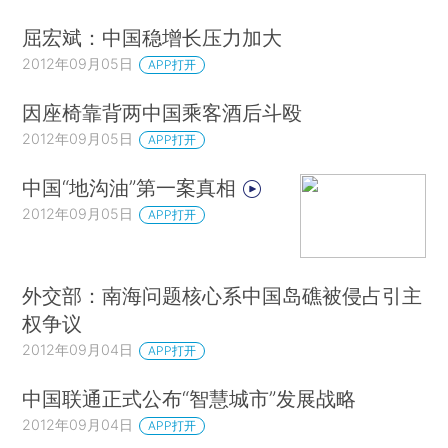
屈宏斌：中国稳增长压力加大
2012年09月05日
APP打开
因座椅靠背两中国乘客酒后斗殴
2012年09月05日
APP打开
中国“地沟油”第一案真相
2012年09月05日
APP打开
外交部：南海问题核心系中国岛礁被侵占引主
权争议
2012年09月04日
APP打开
中国联通正式公布“智慧城市”发展战略
2012年09月04日
APP打开