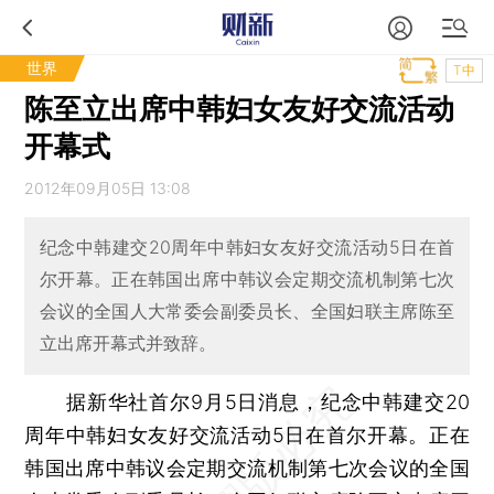
世界
T中
陈至立出席中韩妇女友好交流活动
开幕式
2012年09月05日 13:08
纪念中韩建交20周年中韩妇女友好交流活动5日在首
尔开幕。正在韩国出席中韩议会定期交流机制第七次
会议的全国人大常委会副委员长、全国妇联主席陈至
立出席开幕式并致辞。
据新华社首尔9月5日消息，纪念中韩建交20
周年中韩妇女友好交流活动5日在首尔开幕。正在
韩国出席中韩议会定期交流机制第七次会议的全国