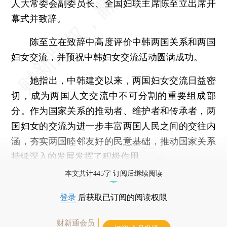
人大常委会副委员长、全国妇联主席陈至立出席开
幕式并致辞。
陈至立在致辞中高度评价中韩两国关系和两国
妇女交流，并预祝中韩妇女交流活动圆满成功。
她指出，中韩建交以来，两国妇女交流日益密
切，成为两国人文交流中不可分割的重要组成部
分。作为国家关系的推动者、维护者和传承者，两
国妇女的交流为进一步丰富两国人民之间的交往内
涵，夯实两国睦邻友好的民意基础，推动国家关系
持续深入的发展发挥了积极作用。
本文共计445字 订阅后继续阅读
登录
后获取已订阅的阅读权限
财新通会员