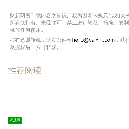
财新网所刊载内容之知识产权为财新传媒及/或相关
所有或持有。未经许可，禁止进行转载、摘编、复制
像等任何使用。
如有意愿转载，请发邮件至
hello@caixin.com
，获
及授权后，方可转载。
推荐阅读
私房课