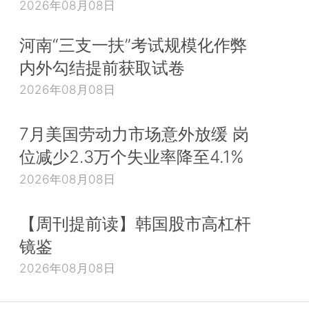
2026年08月08日
河南“三支一扶”考试规模化作弊
内外勾结提前获取试卷
2026年08月08日
7月美国劳动力市场意外放缓 岗
位减少2.3万个失业率降至4.1%
2026年08月08日
【周刊提前读】韩国股市高杠杆
镜鉴
2026年08月08日