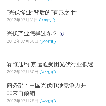
“光伏惨业”背后的“有形之手”
2012年07月31日
APP打开
光伏产业怎样过冬？
2012年07月30日
APP打开
赛维违约 京运通受困光伏行业低迷
2012年07月30日
APP打开
商务部：中国光伏电池竞争力并
非来自倾销
2012年07月28日
APP打开