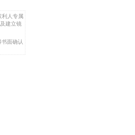
权利人专属
及建立镜
得书面确认