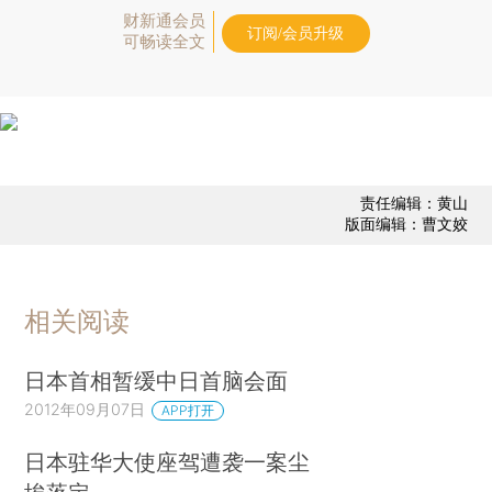
财新通会员
订阅/会员升级
可畅读全文
责任编辑：黄山
版面编辑：曹文姣
相关阅读
日本首相暂缓中日首脑会面
2012年09月07日
APP打开
日本驻华大使座驾遭袭一案尘