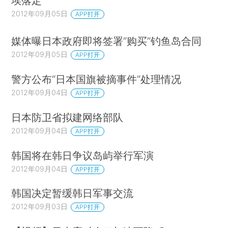
埃落定
2012年09月05日
APP打开
媒体曝日本政府即将签署“购买”钓鱼岛合同
2012年09月05日
APP打开
警方公布“日本国旗被摘事件”处理情况
2012年09月04日
APP打开
日本防卫省拟建网络部队
2012年09月04日
APP打开
韩国将在韩日争议岛屿举行军演
2012年09月04日
APP打开
韩国决定暂缓韩日军事交流
2012年09月03日
APP打开