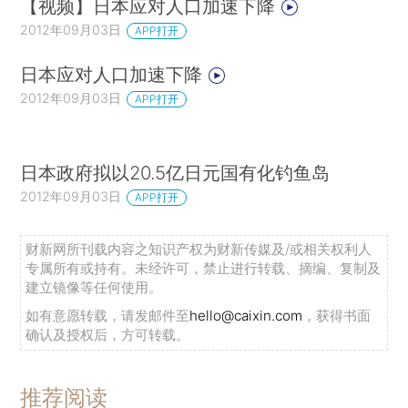
【视频】日本应对人口加速下降
2012年09月03日
APP打开
日本应对人口加速下降
2012年09月03日
APP打开
日本政府拟以20.5亿日元国有化钓鱼岛
2012年09月03日
APP打开
财新网所刊载内容之知识产权为财新传媒及/或相关权利人
专属所有或持有。未经许可，禁止进行转载、摘编、复制及
建立镜像等任何使用。
如有意愿转载，请发邮件至
hello@caixin.com
，获得书面
确认及授权后，方可转载。
推荐阅读