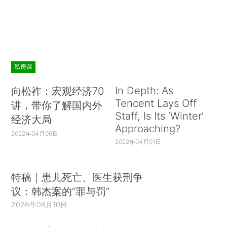
私房课
In Depth: As
向松祚：宏观经济70
Tencent Lays Off
讲，带你了解国内外
Staff, Is Its ‘Winter’
经济大局
Approaching?
2022年04月06日
2022年04月01日
特稿｜患儿死亡、医生获刑争
议：韩杰案的“罪与罚”
2026年08月10日