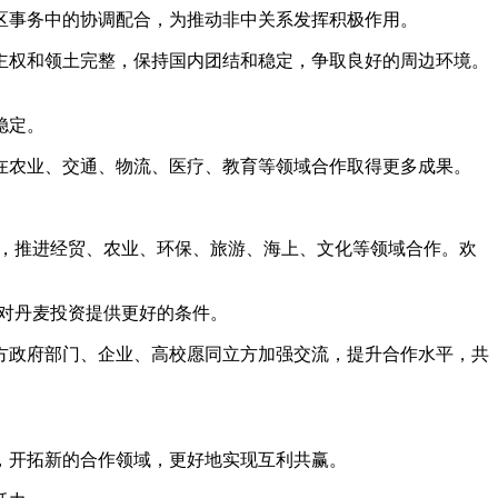
事务中的协调配合，为推动非中关系发挥积极作用。
权和领土完整，保持国内团结和稳定，争取良好的周边环境。
稳定。
农业、交通、物流、医疗、教育等领域合作取得更多成果。
，推进经贸、农业、环保、旅游、海上、文化等领域合作。欢
对丹麦投资提供更好的条件。
政府部门、企业、高校愿同立方加强交流，提升合作水平，共
。
开拓新的合作领域，更好地实现互利共赢。