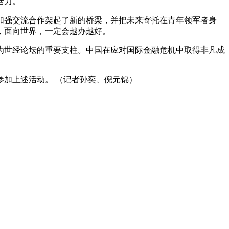
活力。
加强交流合作架起了新的桥梁，并把未来寄托在青年领军者身
，面向世界，一定会越办越好。
世经论坛的重要支柱。中国在应对国际金融危机中取得非凡成
加上述活动。 （记者孙奕、倪元锦）