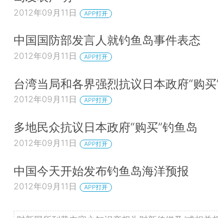
2012年09月11日
APP打开
中国国防部发言人就钓鱼岛事件表态
2012年09月11日
APP打开
台湾当局和各界强烈抗议日本政府“购买
2012年09月11日
APP打开
多地民众抗议日本政府“购买”钓鱼岛
2012年09月11日
APP打开
中国今天开始发布钓鱼岛海洋预报
2012年09月11日
APP打开