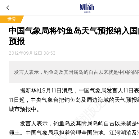
世界
中国气象局将钓鱼岛天气预报纳入国
预报
2012年09月12日 08:53
发言人表示，钓鱼岛及其附属岛屿自古以来就是中国的固
据新华社9月11日消息，中国气象局发言人11日表
11日起，中央气象台把钓鱼岛及周边海域的天气预报
城市预报中。
发言人表示，钓鱼岛及其附属岛屿自古以来就是
领土。中国气象局承担着管理全国陆地、江河湖泊及