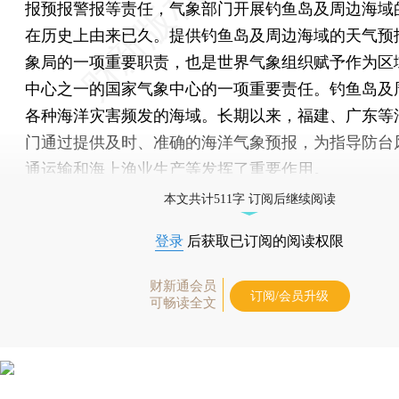
报预报警报等责任，气象部门开展钓鱼岛及周边海域
在历史上由来已久。提供钓鱼岛及周边海域的天气预
象局的一项重要职责，也是世界气象组织赋予作为区
中心之一的国家气象中心的一项重要责任。钓鱼岛及
各种海洋灾害频发的海域。长期以来，福建、广东等
门通过提供及时、准确的海洋气象预报，为指导防台
通运输和海上渔业生产等发挥了重要作用。
本文共计511字 订阅后继续阅读
登录
后获取已订阅的阅读权限
财新通会员
订阅/会员升级
可畅读全文