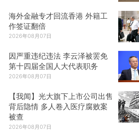
海外金融专才回流香港 外籍工
作签证翻倍
2026年08月07日
因严重违纪违法 李云泽被罢免
第十四届全国人大代表职务
2026年08月07日
【我闻】光大旗下上市公司出售
背后隐情 多人卷入医疗腐败案
被查
2026年08月07日