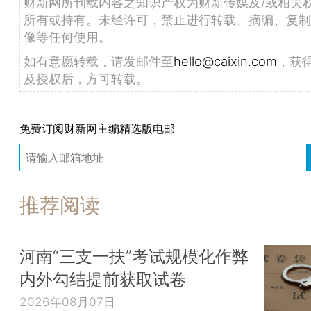
财新网所刊载内容之知识产权为财新传媒及/或相关
所有或持有。未经许可，禁止进行转载、摘编、复制
像等任何使用。
如有意愿转载，请发邮件至
hello@caixin.com
，获
及授权后，方可转载。
免费订阅财新网主编精选版电邮
推荐阅读
河南“三支一扶”考试规模化作弊
内外勾结提前获取试卷
2026年08月07日