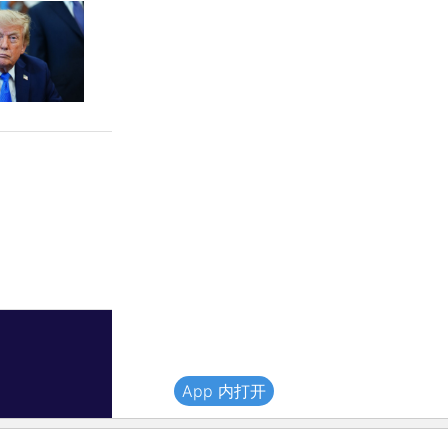
App 内打开