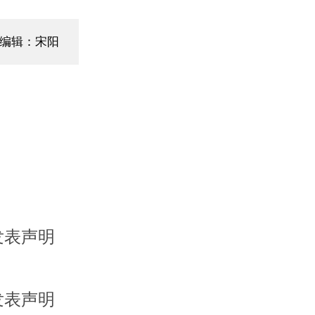
编辑：宋阳
发表声明
发表声明