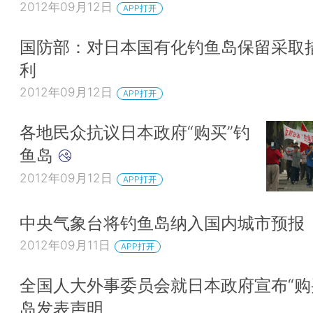
2012年09月12日
APP打开
国防部：对日本国有化钓鱼岛保留采取
利
2012年09月12日
APP打开
各地民众抗议日本政府“购买”钓
鱼岛
2012年09月12日
APP打开
中央气象台将钓鱼岛纳入国内城市预报
2012年09月11日
APP打开
全国人大外事委员会就日本政府宣布“购
岛发表声明