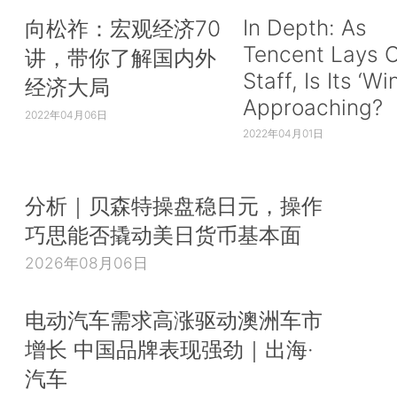
In Depth: As
向松祚：宏观经济70
Tencent Lays O
讲，带你了解国内外
Staff, Is Its ‘Wi
经济大局
Approaching?
2022年04月06日
2022年04月01日
分析｜贝森特操盘稳日元，操作
巧思能否撬动美日货币基本面
2026年08月06日
电动汽车需求高涨驱动澳洲车市
增长 中国品牌表现强劲｜出海·
汽车