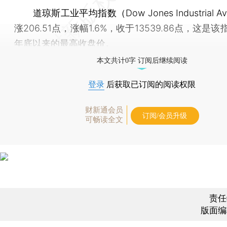
道琼斯工业平均指数（Dow Jones Industrial Av
涨206.51点，涨幅1.6%，收于13539.86点，这是该
年底以来的最高收盘价。
本文共计0字 订阅后继续阅读
登录
后获取已订阅的阅读权限
财新通会员
订阅/会员升级
可畅读全文
责任
版面编