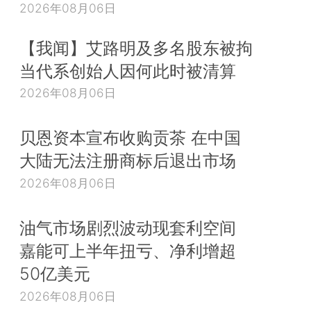
2026年08月06日
【我闻】艾路明及多名股东被拘
当代系创始人因何此时被清算
2026年08月06日
贝恩资本宣布收购贡茶 在中国
大陆无法注册商标后退出市场
2026年08月06日
油气市场剧烈波动现套利空间
嘉能可上半年扭亏、净利增超
50亿美元
2026年08月06日