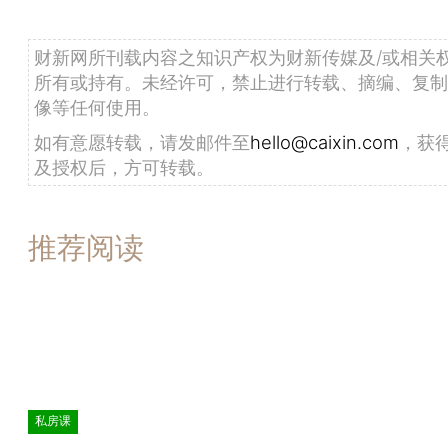
财新网所刊载内容之知识产权为财新传媒及/或相关
所有或持有。未经许可，禁止进行转载、摘编、复制
像等任何使用。
如有意愿转载，请发邮件至
hello@caixin.com
，获
及授权后，方可转载。
推荐阅读
私房课