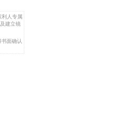
权利人专属
及建立镜
得书面确认