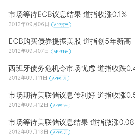
市场等待ECB议息结果 道指收涨0.1%
2012年09月06日
APP打开
ECB购买债券提振美股 道指创5年新高
2012年09月07日
APP打开
西班牙债务危机令市场忧虑 道指收跌0.
2012年09月11日
APP打开
市场期待美联储议息传利好 道指收涨0.
2012年09月12日
APP打开
市场等待美联储议息结果 道指微涨0.08
2012年09月13日
APP打开