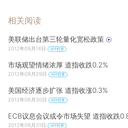
相关阅读
美联储出台第三轮量化宽松政策
2012年09月14日
APP打开
市场观望情绪浓厚 道指收跌0.2%
2012年08月29日
APP打开
美国经济逐步扩张 道指收涨0.3%
2012年08月30日
APP打开
ECB议息会议或令市场失望 道指收跌0.
2012年08月31日
APP打开