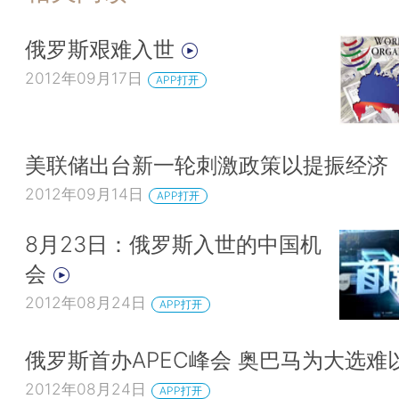
俄罗斯艰难入世
2012年09月17日
APP打开
美联储出台新一轮刺激政策以提振经济
2012年09月14日
APP打开
8月23日：俄罗斯入世的中国机
会
2012年08月24日
APP打开
俄罗斯首办APEC峰会 奥巴马为大选难
2012年08月24日
APP打开