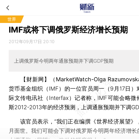
世界
IMF或将下调俄罗斯经济增长预期
2012年09月17日 20:10
上调俄罗斯今明两年通胀预期并下调GDP预期
【财新网】（MarketWatch-Olga Razumovsk
货币基金组织（IMF）的一位官员周一（9月17日）
际文传电讯社（Interfax）记者称，IMF可能会略
斯2012-2013年的经济预测，上调通胀预期并下调G
该官员表示，“我们正在编撰《世界经济展望》，
月面世。我们可能会下调对俄罗斯今明两年经济增长