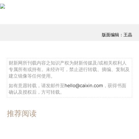
版面编辑：王晶
财新网所刊载内容之知识产权为财新传媒及/或相关权利人
专属所有或持有。未经许可，禁止进行转载、摘编、复制及
建立镜像等任何使用。
如有意愿转载，请发邮件至
hello@caixin.com
，获得书面
确认及授权后，方可转载。
推荐阅读