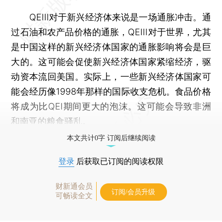
QEIII对于新兴经济体来说是一场通胀冲击。通
过石油和农产品价格的通胀，QEIII对于世界，尤其
是中国这样的新兴经济体国家的通胀影响将会是巨
大的。这可能会促使新兴经济体国家紧缩经济，驱
动资本流回美国。实际上，一些新兴经济体国家可
能会经历像1998年那样的国际收支危机。食品价格
将成为比QEI期间更大的泡沫。这可能会导致非洲
和南亚的粮食骚乱。
本文共计0字 订阅后继续阅读
登录
后获取已订阅的阅读权限
财新通会员
订阅/会员升级
可畅读全文