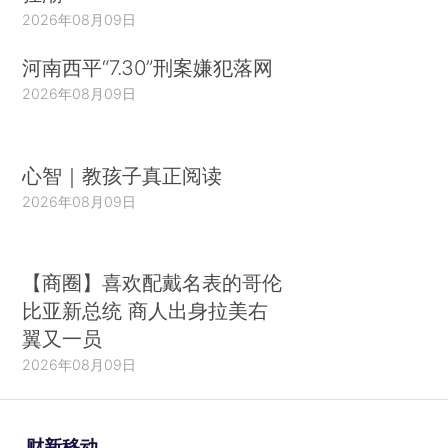
2026年08月09日
河南西平“7.30”刑案嫌犯落网
2026年08月09日
心智｜教孩子真正阅读
2026年08月09日
【商圈】喜欢配戴名表的哥伦
比亚新总统 商人出身拉美右
翼又一员
2026年08月09日
财新移动