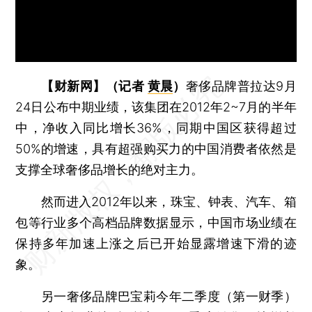
【财新网】（记者
黄晨
）
奢侈品牌普拉达9月
24日公布中期业绩，该集团在2012年2~7月的半年
中，净收入同比增长36%，同期中国区获得超过
50%的增速，具有超强购买力的中国消费者依然是
支撑全球奢侈品增长的绝对主力。
然而进入2012年以来，珠宝、钟表、汽车、箱
包等行业多个高档品牌数据显示，中国市场业绩在
保持多年加速上涨之后已开始显露增速下滑的迹
象。
另一奢侈品牌巴宝莉今年二季度（第一财季）