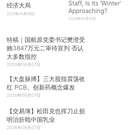
Staff, Is Its ‘Winter’
经济大局
Approaching?
2022年04月06日
2022年04月01日
特稿｜国航原党委书记樊澄受
贿3847万元二审待宣判 否认
大多数指控
2026年08月07日
【大盘脉搏】三大股指震荡收
红 PCB、创新药概念爆发
2026年08月07日
【交易簿】松田克也挥刀止损
明治折戟中国乳业
2026年08月07日