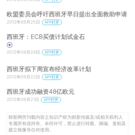
欧盟委员会呼吁西班牙早日提出全面救助申请
2012年09月25日
APP打开
西班牙：ECB买债计划试金石
2012年09月24日
APP打开
西班牙拟下周宣布经济改革计划
2012年09月22日
APP打开
西班牙成功融资48亿欧元
2012年09月21日
APP打开
财新网所刊载内容之知识产权为财新传媒及/或相关权利人
专属所有或持有。未经许可，禁止进行转载、摘编、复制及
建立镜像等任何使用。