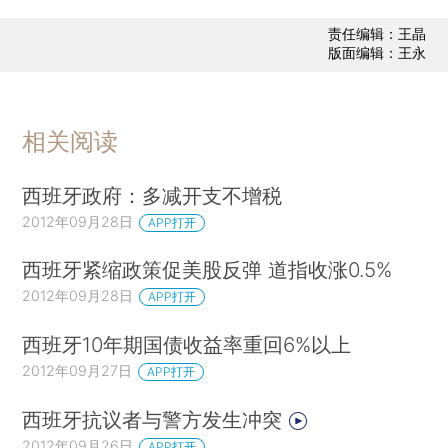
责任编辑：王晶
版面编辑：王永
相关阅读
西班牙政府：多减开支不增税
2012年09月28日
APP打开
西班牙紧缩政策促美股反弹 道指收涨0.5%
2012年09月28日
APP打开
西班牙10年期国债收益率重回6%以上
2012年09月27日
APP打开
西班牙抗议者与警方发生冲突
2012年09月26日
APP打开