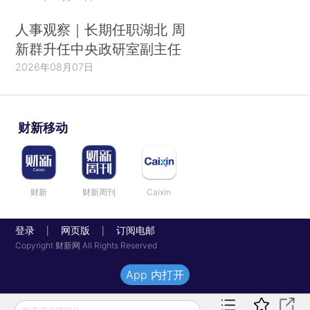
人事观察｜长期任职湖北 周
新群升任中央政研室副主任
2026年08月07日
财新移动
财新
财新周刊
Caixin
登录
网页版
订阅电邮
|
|
Copyright 财新网 All Rights Reserved
App 内打开