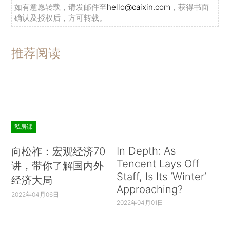
如有意愿转载，请发邮件至
hello@caixin.com
，获得书面
确认及授权后，方可转载。
推荐阅读
私房课
In Depth: As
向松祚：宏观经济70
Tencent Lays Off
讲，带你了解国内外
Staff, Is Its ‘Winter’
经济大局
Approaching?
2022年04月06日
2022年04月01日