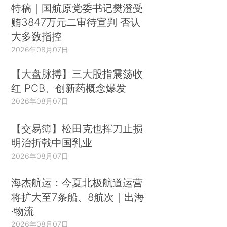
特稿｜国航原党委书记樊澄受
贿3847万元二审待宣判 否认
大多数指控
2026年08月07日
【大盘脉搏】三大股指震荡收
红 PCB、创新药概念爆发
2026年08月07日
【交易簿】松田克也挥刀止损
明治折戟中国乳业
2026年08月07日
海杰航运：今夏北极航道运营
将扩大至7条船、8航次｜出海
·物流
2026年08月07日