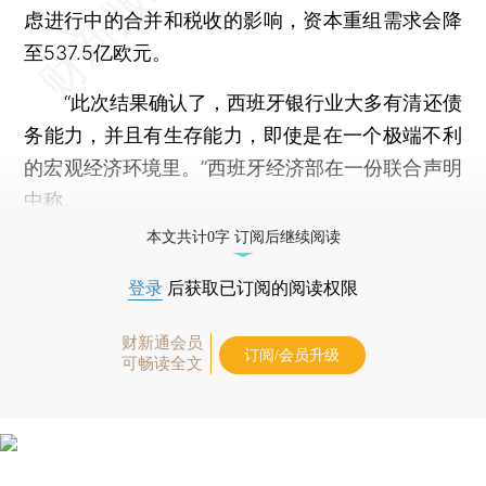
虑进行中的合并和税收的影响，资本重组需求会降
至537.5亿欧元。
“此次结果确认了，西班牙银行业大多有清还债
务能力，并且有生存能力，即使是在一个极端不利
的宏观经济环境里。”西班牙经济部在一份联合声明
中称。
本文共计0字 订阅后继续阅读
登录
后获取已订阅的阅读权限
财新通会员
订阅/会员升级
可畅读全文