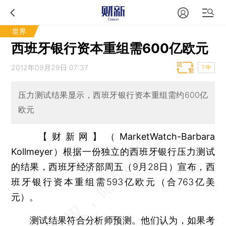
世界
西班牙银行资本重组需600亿欧元
2012年09月29日 07:37
T中
压力测试结果显示，西班牙银行资本重组需约600亿
欧元
【财新网】（MarketWatch-Barbara
Kollmeyer）
根据一份独立的西班牙银行压力测试
的结果，西班牙经济部周五（9月28日）宣布，西
班牙银行资本重组需593亿欧元（合763亿美
元）。
测试结果符合分析师预测。他们认为，如果考