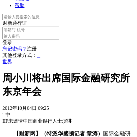
帮助
财新通行证
登录
忘记密码？
注册
其他登录方式：
世界
周小川将出席国际金融研究所
东京年会
2012年10月04日 09:25
T中
IIF未邀请中国商业银行人士演讲
【财新网】（特派华盛顿记者 章涛）
国际金融研