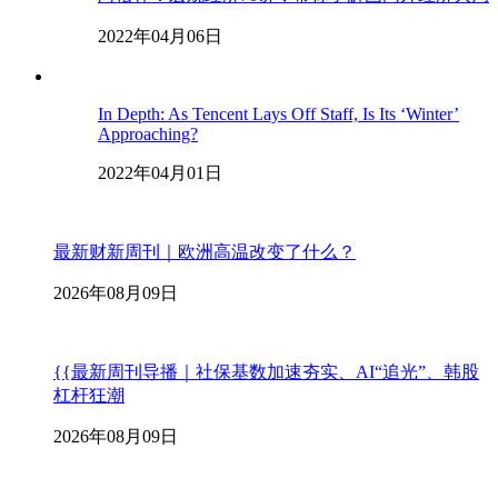
2022年04月06日
In Depth: As Tencent Lays Off Staff, Is Its ‘Winter’
Approaching?
2022年04月01日
最新财新周刊｜欧洲高温改变了什么？
2026年08月09日
{{最新周刊导播｜社保基数加速夯实、AI“追光”、韩股
杠杆狂潮
2026年08月09日