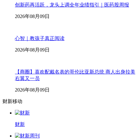
创新药再活跃，龙头上调全年业绩指引｜医药股周报
2026年08月09日
心智｜教孩子真正阅读
2026年08月09日
【商圈】喜欢配戴名表的哥伦比亚新总统 商人出身拉美
右翼又一员
2026年08月09日
财新移动
财新