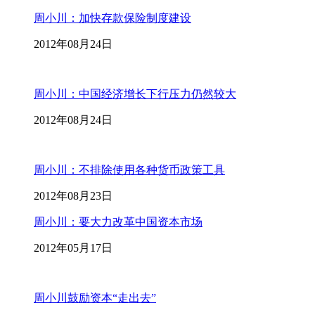
周小川：加快存款保险制度建设
2012年08月24日
周小川：中国经济增长下行压力仍然较大
2012年08月24日
周小川：不排除使用各种货币政策工具
2012年08月23日
周小川：要大力改革中国资本市场
2012年05月17日
周小川鼓励资本“走出去”