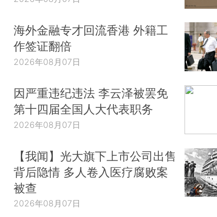
海外金融专才回流香港 外籍工
作签证翻倍
2026年08月07日
因严重违纪违法 李云泽被罢免
第十四届全国人大代表职务
2026年08月07日
【我闻】光大旗下上市公司出售
背后隐情 多人卷入医疗腐败案
被查
2026年08月07日