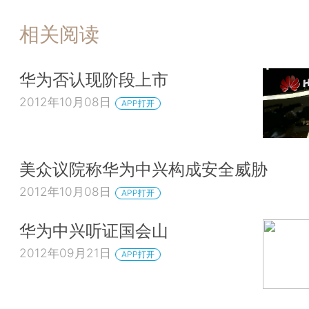
相关阅读
华为否认现阶段上市
2012年10月08日
APP打开
美众议院称华为中兴构成安全威胁
2012年10月08日
APP打开
华为中兴听证国会山
2012年09月21日
APP打开