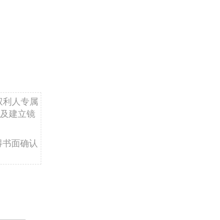
权利人专属
及建立镜
得书面确认