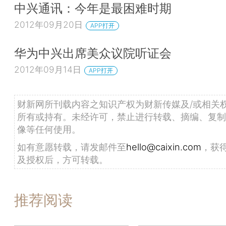
中兴通讯：今年是最困难时期
2012年09月20日
APP打开
华为中兴出席美众议院听证会
2012年09月14日
APP打开
财新网所刊载内容之知识产权为财新传媒及/或相关
所有或持有。未经许可，禁止进行转载、摘编、复制
像等任何使用。
如有意愿转载，请发邮件至
hello@caixin.com
，获
及授权后，方可转载。
推荐阅读