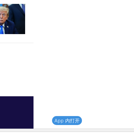
App 内打开