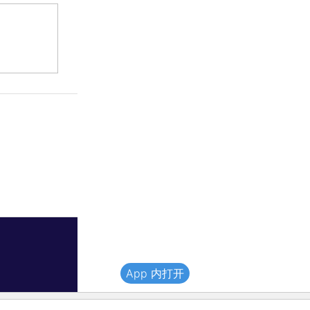
App 内打开