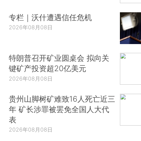
专栏｜沃什遭遇信任危机
2026年08月08日
特朗普召开矿业圆桌会 拟向关
键矿产投资超20亿美元
2026年08月08日
贵州山脚树矿难致16人死亡近三
年 矿长涉罪被罢免全国人大代
表
2026年08月08日