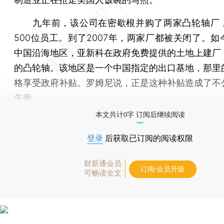
九年前，该公司在密歇根并购了两家凸轮轴厂
500位员工。到了2007年，两家厂都被关闭了。如
中国沿海地区，亚新科在政府免费提供的土地上建厂
的凸轮轴。该地区是一个中国指定的出口基地，那里
格享受政府补贴。罗姆尼说，正是这种补贴造成了不
失衡。
本文共计0字 订阅后继续阅读
登录
后获取已订阅的阅读权限
财新通会员
订阅/会员升级
可畅读全文