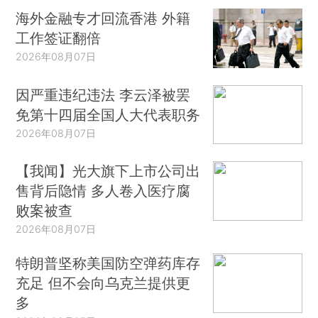
海外金融专才回流香港 外籍
工作签证翻倍
2026年08月07日
因严重违纪违法 李云泽被罢
免第十四届全国人大代表职务
2026年08月07日
【我闻】光大旗下上市公司出
售背后隐情 多人卷入医疗腐
败案被查
2026年08月07日
特朗普坚称美国防空弹药库存
充足 但不会向乌克兰提供更
多