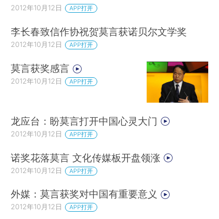
2012年10月12日
APP打开
李长春致信作协祝贺莫言获诺贝尔文学奖
2012年10月12日
APP打开
莫言获奖感言
2012年10月12日
APP打开
龙应台：盼莫言打开中国心灵大门
2012年10月12日
APP打开
诺奖花落莫言 文化传媒板开盘领涨
2012年10月12日
APP打开
外媒：莫言获奖对中国有重要意义
2012年10月12日
APP打开