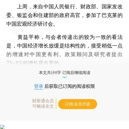
上周，来自中国人民银行、财政部、国家发改
委、银监会和住建部的政府高官，参加了巴克莱的
中国宏观经济研讨会。
黄益平称，与会者传递出的较为一致的看法
是，中国经济增长放缓是结构性的，接受稍低一点
的增速对中国更有利。政策顾问及研究者提出
7%-8%的增长是合意的。
本文共计0字 订阅后继续阅读
登录
后获取已订阅的阅读权限
财新通会员
订阅/会员升级
可畅读全文