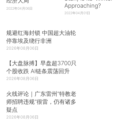
经济大局
Approaching?
2022年04月06日
2022年04月01日
规避红海封锁 中国超大油轮
停靠埃及绕行非洲
2026年08月06日
【大盘脉搏】早盘超3700只
个股收跌 AI链条震荡回升
2026年08月06日
火线评论｜广东雷州“特教老
师招聘违规”很雷，仍有诸多
疑点
2026年08月06日