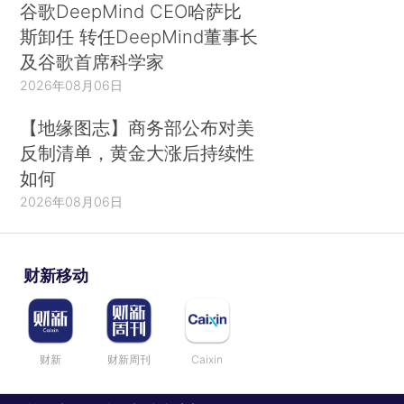
谷歌DeepMind CEO哈萨比
斯卸任 转任DeepMind董事长
及谷歌首席科学家
2026年08月06日
【地缘图志】商务部公布对美
反制清单，黄金大涨后持续性
如何
2026年08月06日
财新移动
财新
财新周刊
Caixin