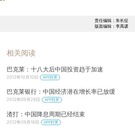
责任编辑：朱长征
版面编辑：李禹谖
相关阅读
巴克莱：十八大后中国投资趋于加速
2012年10月10日
APP打开
巴克莱银行：中国经济潜在增长率已放缓
2012年09月26日
APP打开
渣打：中国降息周期已经结束
2012年09月18日
APP打开