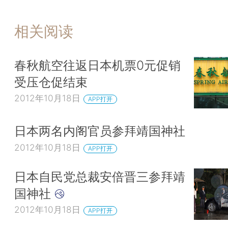
相关阅读
春秋航空往返日本机票0元促销
受压仓促结束
2012年10月18日
APP打开
日本两名内阁官员参拜靖国神社
2012年10月18日
APP打开
日本自民党总裁安倍晋三参拜靖
国神社
2012年10月18日
APP打开