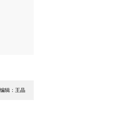
编辑：王晶