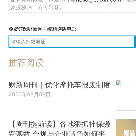
及授权后，方可转载。
免费订阅财新网主编精选版电邮
推荐阅读
财新周刊｜优化摩托车报废制度
2026年08月08日
【周刊提前读】各地狠抓社保缴
费基数 合规与企业减负如何平