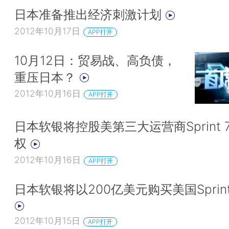
日本准备推出经济刺激计划
2012年10月17日
APP打开
10月12日：贸易战、高负债，
重压日本？
2012年10月16日
APP打开
日本软银将控股美第三大运营商Sprint 
权
2012年10月16日
APP打开
日本软银将以200亿美元购买美国Sprin
2012年10月15日
APP打开