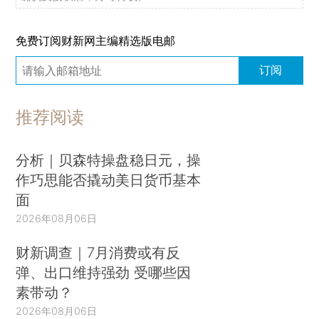
免费订阅财新网主编精选版电邮
订阅
推荐阅读
分析｜贝森特操盘稳日元，操
作巧思能否撬动美日货币基本
面
2026年08月06日
财新调查｜7月消费或有反
弹、出口维持强劲 受哪些因
素带动？
2026年08月06日