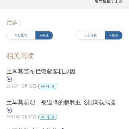
版面编辑：王永
话题：
#天然气
+关注
#土耳其
+关注
相关阅读
土耳其宣布拦截叙客机原因
2012年10月12日
APP打开
土耳其总理：被迫降的叙利亚飞机满载武器
2012年10月12日
APP打开