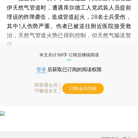
伊天然气管道时，遭遇库尔德工人党武装人员提前
埋设的炸弹袭击，造成管道起火，28名士兵受伤，
其中1人伤势严重。伤者已被送往附近医院接受救
治，天然气管道火势已得到控制，但天然气输送暂
停。
本文共计300字 订阅后继续阅读
登录
后获取已订阅的阅读权限
财新通会员
订阅/会员升级
可畅读全文