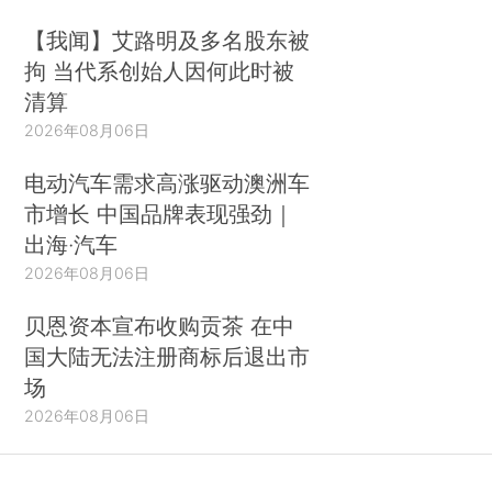
【我闻】艾路明及多名股东被
拘 当代系创始人因何此时被
清算
2026年08月06日
电动汽车需求高涨驱动澳洲车
市增长 中国品牌表现强劲｜
出海·汽车
2026年08月06日
贝恩资本宣布收购贡茶 在中
国大陆无法注册商标后退出市
场
2026年08月06日