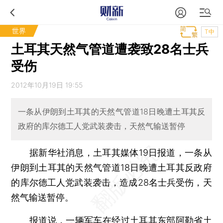
世界
T中
土耳其天然气管道遭袭致28名士兵
受伤
2012年10月19日 19:55
一条从伊朗到土耳其的天然气管道18日晚遭土耳其反
政府的库尔德工人党武装袭击，天然气输送暂停
据新华社消息，土耳其媒体19日报道，一条从
伊朗到土耳其的天然气管道18日晚遭土耳其反政府
的库尔德工人党武装袭击，造成28名士兵受伤，天
然气输送暂停。
报道说，一辆军车在经过土耳其东部阿勒省土