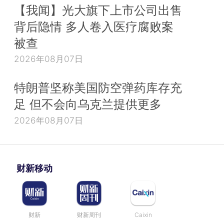
【我闻】光大旗下上市公司出售
背后隐情 多人卷入医疗腐败案
被查
2026年08月07日
特朗普坚称美国防空弹药库存充
足 但不会向乌克兰提供更多
2026年08月07日
财新移动
财新
财新周刊
Caixin