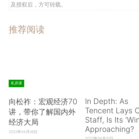
及授权后，方可转载。
推荐阅读
私房课
In Depth: As
向松祚：宏观经济70
Tencent Lays O
讲，带你了解国内外
Staff, Is Its ‘Wi
经济大局
Approaching?
2022年04月06日
2022年04月01日