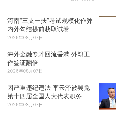
河南“三支一扶”考试规模化作弊
内外勾结提前获取试卷
2026年08月07日
海外金融专才回流香港 外籍工
作签证翻倍
2026年08月07日
因严重违纪违法 李云泽被罢免
第十四届全国人大代表职务
2026年08月07日