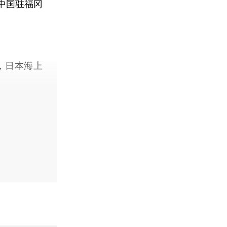
中国驻福冈
，日本海上