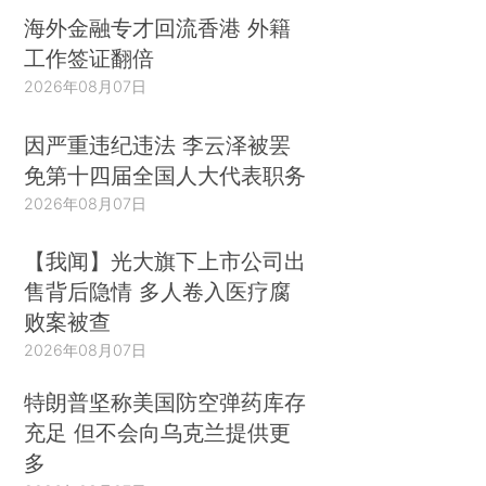
海外金融专才回流香港 外籍
工作签证翻倍
2026年08月07日
因严重违纪违法 李云泽被罢
免第十四届全国人大代表职务
2026年08月07日
【我闻】光大旗下上市公司出
售背后隐情 多人卷入医疗腐
败案被查
2026年08月07日
特朗普坚称美国防空弹药库存
充足 但不会向乌克兰提供更
多