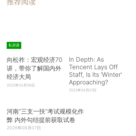
推荐阅读
私房课
In Depth: As
向松祚：宏观经济70
Tencent Lays Off
讲，带你了解国内外
Staff, Is Its ‘Winter’
经济大局
Approaching?
2022年04月06日
2022年04月01日
河南“三支一扶”考试规模化作
弊 内外勾结提前获取试卷
2026年08月07日