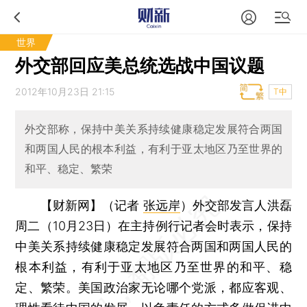
世界
外交部回应美总统选战中国议题
2012年10月23日 21:15
T中
外交部称，保持中美关系持续健康稳定发展符合两国
和两国人民的根本利益，有利于亚太地区乃至世界的
和平、稳定、繁荣
【财新网】（记者
张远岸
）
外交部发言人洪磊
周二（10月23日）在主持例行记者会时表示，保持
中美关系持续健康稳定发展符合两国和两国人民的
根本利益，有利于亚太地区乃至世界的和平、稳
定、繁荣。美国政治家无论哪个党派，都应客观、