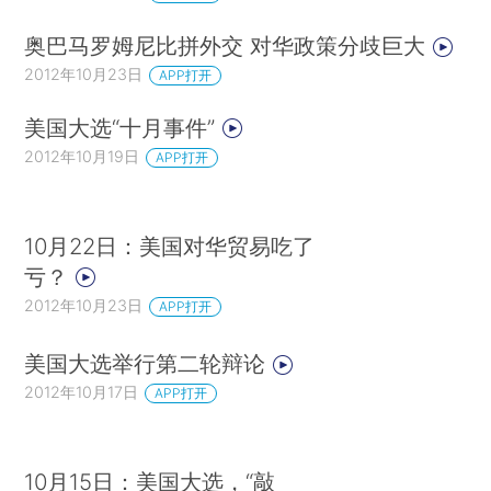
奥巴马罗姆尼比拼外交 对华政策分歧巨大
2012年10月23日
APP打开
美国大选“十月事件”
2012年10月19日
APP打开
10月22日：美国对华贸易吃了
亏？
2012年10月23日
APP打开
美国大选举行第二轮辩论
2012年10月17日
APP打开
10月15日：美国大选，“敲