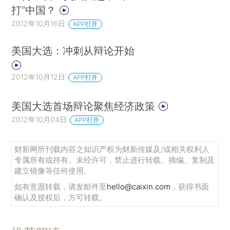
打”中国？
2012年10月16日
APP打开
美国大选：冲刺从辩论开始
2012年10月12日
APP打开
美国大选首场辩论聚焦经济政策
2012年10月04日
APP打开
财新网所刊载内容之知识产权为财新传媒及/或相关权利人
专属所有或持有。未经许可，禁止进行转载、摘编、复制及
建立镜像等任何使用。
如有意愿转载，请发邮件至
hello@caixin.com
，获得书面
确认及授权后，方可转载。