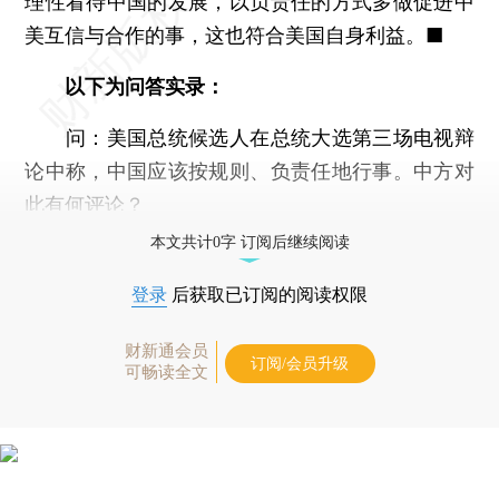
理性看待中国的发展，以负责任的方式多做促进中
美互信与合作的事，这也符合美国自身利益。■
以下为问答实录：
问：美国总统候选人在总统大选第三场电视辩
论中称，中国应该按规则、负责任地行事。中方对
此有何评论？
本文共计0字 订阅后继续阅读
登录
后获取已订阅的阅读权限
财新通会员
订阅/会员升级
可畅读全文