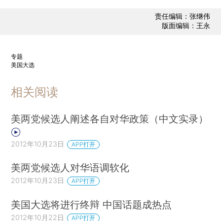
责任编辑：张继伟
版面编辑：王永
专题
美国大选
相关阅读
美两党候选人阐述各自对华政策（中文实录）
2012年10月23日
APP打开
美两党候选人对华语调软化
2012年10月23日
APP打开
美国大选将进行终辩 中国话题成热点
2012年10月22日
APP打开