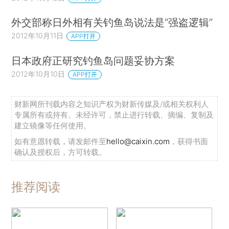
外交部称日外相有关钓鱼岛说法是“强盗逻辑”
2012年10月11日
APP打开
日本政府正研究钓鱼岛问题妥协方案
2012年10月10日
APP打开
财新网所刊载内容之知识产权为财新传媒及/或相关权利人
专属所有或持有。未经许可，禁止进行转载、摘编、复制及
建立镜像等任何使用。
如有意愿转载，请发邮件至
hello@caixin.com
，获得书面
确认及授权后，方可转载。
推荐阅读