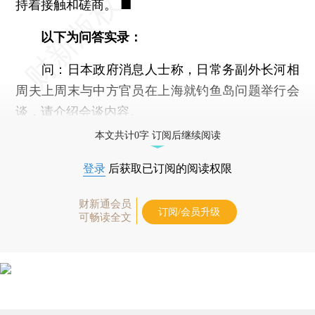
持着接触和磋商。 ■
以下为问答实录：
问：日本政府消息人士称，日常务副外长河相
周夫上周末与中方官员在上海就钓鱼岛问题举行会
谈，请介绍会谈内容。
本文共计0字 订阅后继续阅读
登录
后获取已订阅的阅读权限
财新通会员
订阅/会员升级
可畅读全文