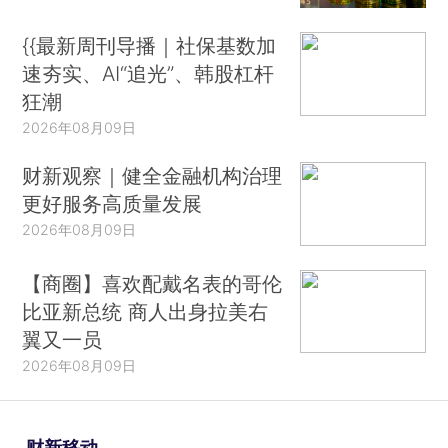
{{最新周刊导播｜社保基数加
速夯实、AI“追光”、韩股杠杆
狂潮
2026年08月09日
财新观察｜健全金融机构治理
更好服务高质量发展
2026年08月09日
【商圈】喜欢配戴名表的哥伦
比亚新总统 商人出身拉美右
翼又一员
2026年08月09日
财新移动