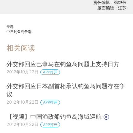
责任编辑：张继伟
版面编辑：汪苏
专题
中日钓鱼岛争端
相关阅读
外交部回应巴拿马在钓鱼岛问题上支持日方
2012年10月23日
APP打开
外交部回应日本副首相承认钓鱼岛问题存在争
议
2012年10月22日
APP打开
【视频】中国渔政船钓鱼岛海域巡航
2012年10月22日
APP打开