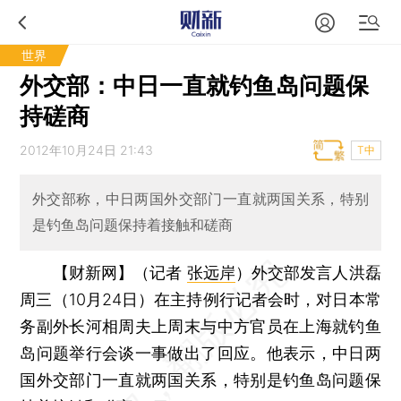
世界
外交部：中日一直就钓鱼岛问题保
持磋商
2012年10月24日 21:43
T中
外交部称，中日两国外交部门一直就两国关系，特别
是钓鱼岛问题保持着接触和磋商
【财新网】（记者
张远岸
）
外交部发言人洪磊
周三（10月24日）在主持例行记者会时，对日本常
务副外长河相周夫上周末与中方官员在上海就钓鱼
岛问题举行会谈一事做出了回应。他表示，中日两
国外交部门一直就两国关系，特别是钓鱼岛问题保