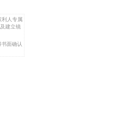
权利人专属
及建立镜
得书面确认