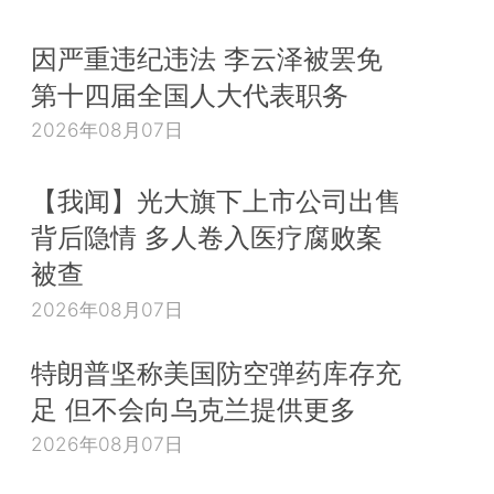
因严重违纪违法 李云泽被罢免
第十四届全国人大代表职务
2026年08月07日
【我闻】光大旗下上市公司出售
背后隐情 多人卷入医疗腐败案
被查
2026年08月07日
特朗普坚称美国防空弹药库存充
足 但不会向乌克兰提供更多
2026年08月07日