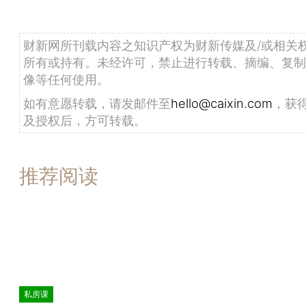
财新网所刊载内容之知识产权为财新传媒及/或相关
所有或持有。未经许可，禁止进行转载、摘编、复制
像等任何使用。
如有意愿转载，请发邮件至
hello@caixin.com
，获
及授权后，方可转载。
推荐阅读
私房课