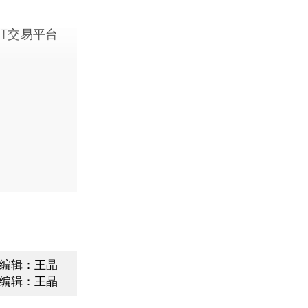
T交易平台
编辑：王晶
编辑：王晶