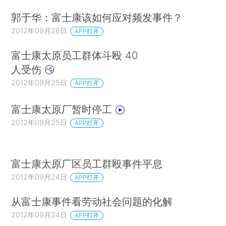
郭于华：富士康该如何应对频发事件？
2012年09月26日
APP打开
富士康太原员工群体斗殴 40
人受伤
2012年09月25日
APP打开
富士康太原厂暂时停工
2012年09月25日
APP打开
富士康太原厂区员工群殴事件平息
2012年09月24日
APP打开
从富士康事件看劳动社会问题的化解
2012年09月24日
APP打开