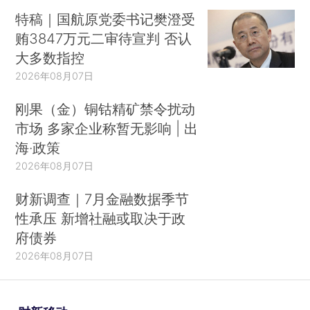
特稿｜国航原党委书记樊澄受
贿3847万元二审待宣判 否认
大多数指控
2026年08月07日
刚果（金）铜钴精矿禁令扰动
市场 多家企业称暂无影响 | 出
海·政策
2026年08月07日
财新调查｜7月金融数据季节
性承压 新增社融或取决于政
府债券
2026年08月07日