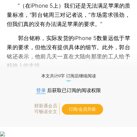
“（在iPhone 5上）我们还是无法满足苹果的质
量标准，”郭台铭周三对记者说，“市场需求强劲，
但我们真的没有办法满足苹果的要求。”
郭台铭称，实际发货的iPhone 5数量远低于苹
果的要求，但他没有提供具体的细节。此外，郭台
铭还表示，他前几天一直在大陆向那里的工人给予
精神上的支持。
本文共计0字 订阅后继续阅读
登录
后获取已订阅的阅读权限
财新通会员
订阅/会员升级
可畅读全文