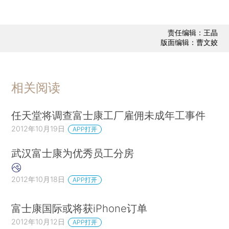
责任编辑：王晶
版面编辑：曹文姣
相关阅读
任天堂将调查富士康工厂雇佣未成年工事件
2012年10月19日
APP打开
武汉富士康为优秀员工分房
2012年10月18日
APP打开
富士康国际或将获iPhone订单
2012年10月12日
APP打开