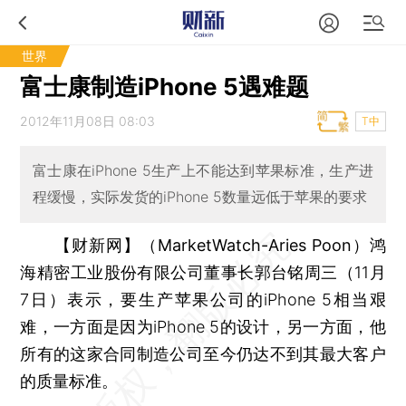
世界
富士康制造iPhone 5遇难题
2012年11月08日 08:03
T中
富士康在iPhone 5生产上不能达到苹果标准，生产进
程缓慢，实际发货的iPhone 5数量远低于苹果的要求
【财新网】（MarketWatch-Aries Poon）
鸿
海精密工业股份有限公司董事长郭台铭周三（11月
7日）表示，要生产苹果公司的iPhone 5相当艰
难，一方面是因为iPhone 5的设计，另一方面，他
所有的这家合同制造公司至今仍达不到其最大客户
的质量标准。