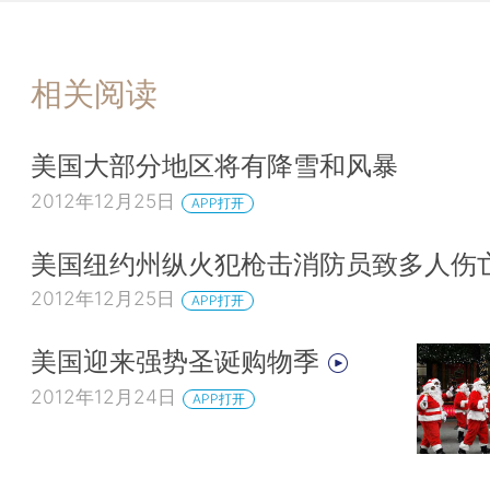
相关阅读
美国大部分地区将有降雪和风暴
2012年12月25日
APP打开
美国纽约州纵火犯枪击消防员致多人伤
2012年12月25日
APP打开
美国迎来强势圣诞购物季
2012年12月24日
APP打开