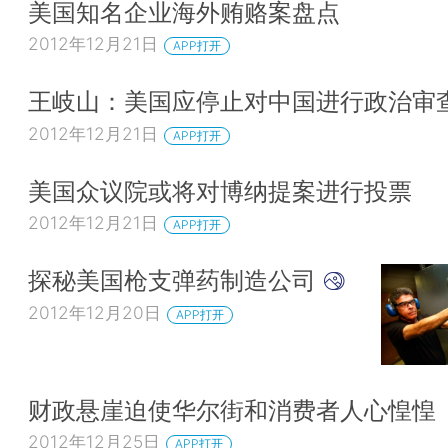
美国知名企业海外贿赂案盘点
2012年12月21日
APP打开
王岐山：美国应停止对中国进行政治审
2012年12月21日
APP打开
美国众议院或将对博纳提案进行投票
2012年12月21日
APP打开
探秘美国枪支弹药制造公司
2012年12月20日
APP打开
财政悬崖迫使华尔街和消费者人心惶惶
2012年12月25日
APP打开