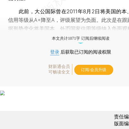
此前，大公国际曾在2011年8月2日将美国的本
信用等级从A+降至A，评级展望为负面。此次是在跟
据形势变化将美国本、外币国家信用等级纳入负面观
本文共计1071字 订阅后继续阅读
登录
后获取已订阅的阅读权限
财新通会员
订阅/会员升级
可畅读全文
责任编
版面编