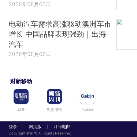
2026年08月06日
电动汽车需求高涨驱动澳洲车市
增长 中国品牌表现强劲｜出海·
汽车
2026年08月06日
财新移动
财新
财新周刊
Caixin
登录
网页版
订阅电邮
|
|
Copyright 财新网 All Rights Reserved