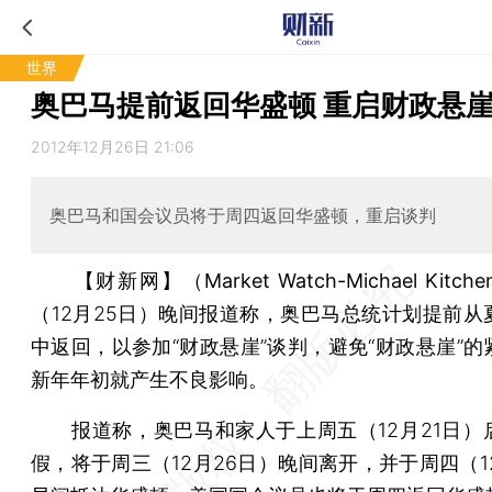
世界
奥巴马提前返回华盛顿 重启财政悬
2012年12月26日 21:06
奥巴马和国会议员将于周四返回华盛顿，重启谈判
【财新网】（Market Watch-Michael Kitch
（12月25日）晚间报道称，奥巴马总统计划提前从
中返回，以参加“财政悬崖”谈判，避免“财政悬崖”的
新年年初就产生不良影响。
报道称，奥巴马和家人于上周五（12月21日）
假，将于周三（12月26日）晚间离开，并于周四（1