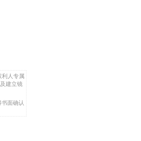
权利人专属
及建立镜
得书面确认