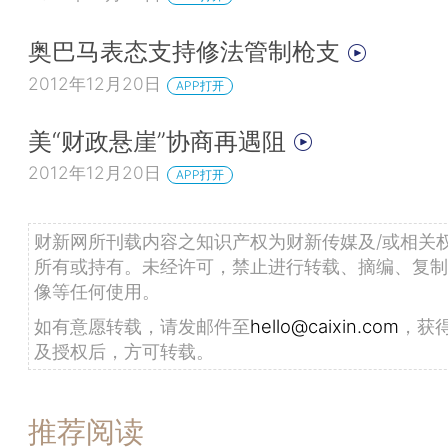
奥巴马表态支持修法管制枪支
2012年12月20日
APP打开
美“财政悬崖”协商再遇阻
2012年12月20日
APP打开
财新网所刊载内容之知识产权为财新传媒及/或相关
所有或持有。未经许可，禁止进行转载、摘编、复制
像等任何使用。
如有意愿转载，请发邮件至
hello@caixin.com
，获
及授权后，方可转载。
推荐阅读