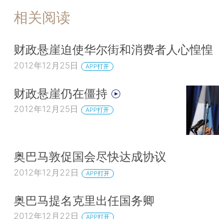
相关阅读
财政悬崖迫使华尔街和消费者人心惶惶
2012年12月25日
APP打开
财政悬崖仍在僵持
2012年12月25日
APP打开
奥巴马敦促国会尽快达成协议
2012年12月22日
APP打开
奥巴马提名克里出任国务卿
2012年12月22日
APP打开