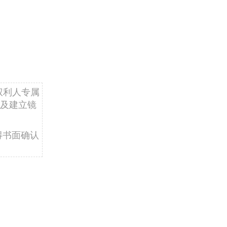
权利人专属
及建立镜
得书面确认