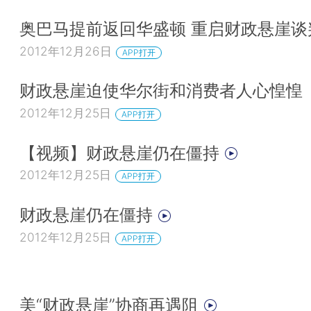
奥巴马提前返回华盛顿 重启财政悬崖谈
2012年12月26日
APP打开
财政悬崖迫使华尔街和消费者人心惶惶
2012年12月25日
APP打开
【视频】财政悬崖仍在僵持
2012年12月25日
APP打开
财政悬崖仍在僵持
2012年12月25日
APP打开
美“财政悬崖”协商再遇阻