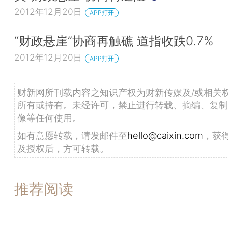
2012年12月20日
APP打开
“财政悬崖”协商再触礁 道指收跌0.7%
2012年12月20日
APP打开
财新网所刊载内容之知识产权为财新传媒及/或相关
所有或持有。未经许可，禁止进行转载、摘编、复制
像等任何使用。
如有意愿转载，请发邮件至
hello@caixin.com
，获
及授权后，方可转载。
推荐阅读