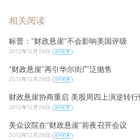
相关阅读
标普：“财政悬崖”不会影响美国评级
2012年12月29日
APP打开
“财政悬崖”再引华尔街广泛抛售
2012年12月29日
APP打开
财政悬崖协商重启 美股周四上演逆转行
2012年12月28日
APP打开
美众议院在“财政悬崖”前夜召开会议
2012年12月28日
APP打开