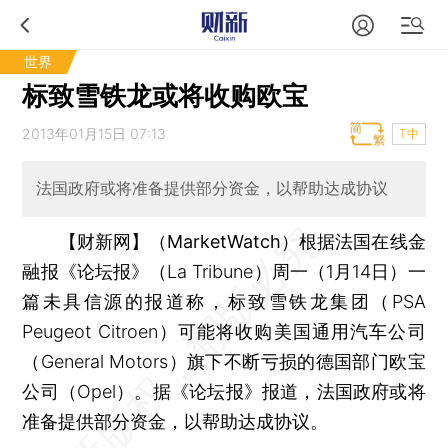
世界
标致雪铁龙或将收购欧宝
2013年01月15日 07:13
T中
法国政府或将准备提供部分资金，以帮助达成协议
【财新网】（MarketWatch）
根据法国在线金
融报《论坛报》（La Tribune）周一（1月14日）一
篇未具信源的报道称，标致雪铁龙集团（PSA
Peugeot Citroen）可能将收购美国通用汽车公司
（General Motors）旗下不断亏损的德国部门欧宝
公司（Opel）。据《论坛报》报道，法国政府或将
准备提供部分资金，以帮助达成协议。