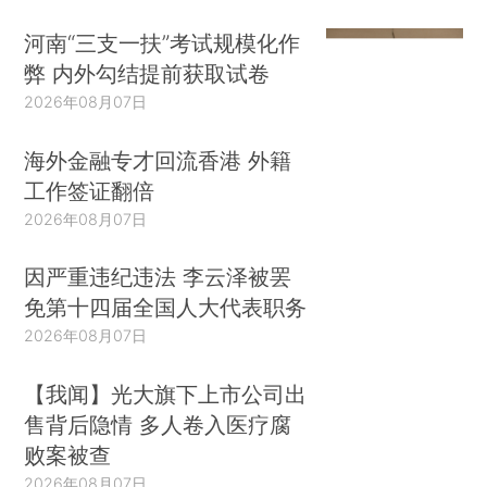
河南“三支一扶”考试规模化作
弊 内外勾结提前获取试卷
2026年08月07日
海外金融专才回流香港 外籍
工作签证翻倍
2026年08月07日
因严重违纪违法 李云泽被罢
免第十四届全国人大代表职务
2026年08月07日
【我闻】光大旗下上市公司出
售背后隐情 多人卷入医疗腐
败案被查
2026年08月07日