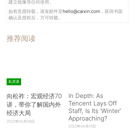
建立镜像等任何使用。
如有意愿转载，请发邮件至
hello@caixin.com
，获得书面
确认及授权后，方可转载。
推荐阅读
私房课
In Depth: As
向松祚：宏观经济70
Tencent Lays Off
讲，带你了解国内外
Staff, Is Its ‘Winter’
经济大局
Approaching?
2022年04月06日
2022年04月01日