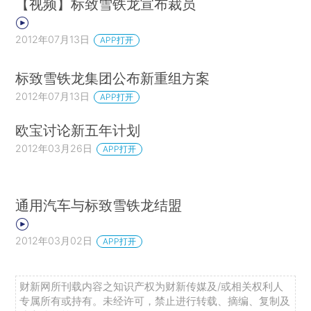
【视频】标致雪铁龙宣布裁员
2012年07月13日
APP打开
标致雪铁龙集团公布新重组方案
2012年07月13日
APP打开
欧宝讨论新五年计划
2012年03月26日
APP打开
通用汽车与标致雪铁龙结盟
2012年03月02日
APP打开
财新网所刊载内容之知识产权为财新传媒及/或相关权利人
专属所有或持有。未经许可，禁止进行转载、摘编、复制及