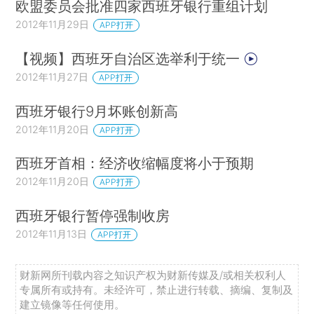
欧盟委员会批准四家西班牙银行重组计划
2012年11月29日
APP打开
【视频】西班牙自治区选举利于统一
2012年11月27日
APP打开
西班牙银行9月坏账创新高
2012年11月20日
APP打开
西班牙首相：经济收缩幅度将小于预期
2012年11月20日
APP打开
西班牙银行暂停强制收房
2012年11月13日
APP打开
财新网所刊载内容之知识产权为财新传媒及/或相关权利人
专属所有或持有。未经许可，禁止进行转载、摘编、复制及
建立镜像等任何使用。