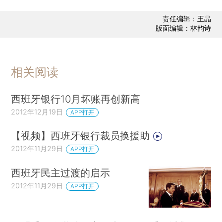
责任编辑：王晶
版面编辑：林韵诗
相关阅读
西班牙银行10月坏账再创新高
2012年12月19日
APP打开
【视频】西班牙银行裁员换援助
2012年11月29日
APP打开
西班牙民主过渡的启示
2012年11月29日
APP打开