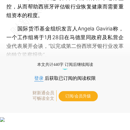
控，从而帮助西班牙评估银行业恢复健康而需要重
组资本的程度。
国际货币基金组织发言人Angela Gaviria称，
一个工作组将于1月28日在马德里同政府及私营企
业代表展开会谈，“以完成第二份西班牙银行业改革
的独立监察报告”。
本文共计440字 订阅后继续阅读
登录
后获取已订阅的阅读权限
财新通会员
订阅/会员升级
可畅读全文