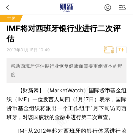
世界
IMF将对西班牙银行业进行二次评
估
2013年01月18日 10:49
T中
帮助西班牙评估银行业恢复健康而需要重组资本的程
度
【财新网】（MarketWatch）
国际货币基金组
织（IMF）一位发言人周四（1月17日）表示，国际
货币基金组织将派出一个工作组于1月下旬访问西
班牙，对该国疲软的金融业进行第二次审查。
IMF从2012年起对西班牙的银行体系进行监