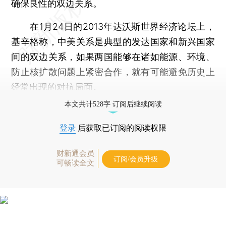
确保良性的双边关系。
在1月24日的2013年达沃斯世界经济论坛上，
基辛格称，中美关系是典型的发达国家和新兴国家
间的双边关系，如果两国能够在诸如能源、环境、
防止核扩散问题上紧密合作，就有可能避免历史上
经常出现的对抗局面。
本文共计528字 订阅后继续阅读
登录
后获取已订阅的阅读权限
财新通会员
订阅/会员升级
可畅读全文