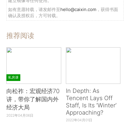
建立镜像等任何使用。
如有意愿转载，请发邮件至
hello@caixin.com
，获得书面
确认及授权后，方可转载。
推荐阅读
私房课
In Depth: As
向松祚：宏观经济70
Tencent Lays Off
讲，带你了解国内外
Staff, Is Its ‘Winter’
经济大局
Approaching?
2022年04月06日
2022年04月01日