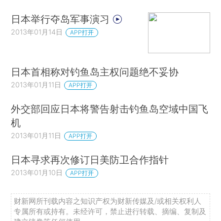
日本举行夺岛军事演习
2013年01月14日
APP打开
日本首相称对钓鱼岛主权问题绝不妥协
2013年01月11日
APP打开
外交部回应日本将警告射击钓鱼岛空域中国飞
机
2013年01月11日
APP打开
日本寻求再次修订日美防卫合作指针
2013年01月10日
APP打开
财新网所刊载内容之知识产权为财新传媒及/或相关权利人
专属所有或持有。未经许可，禁止进行转载、摘编、复制及