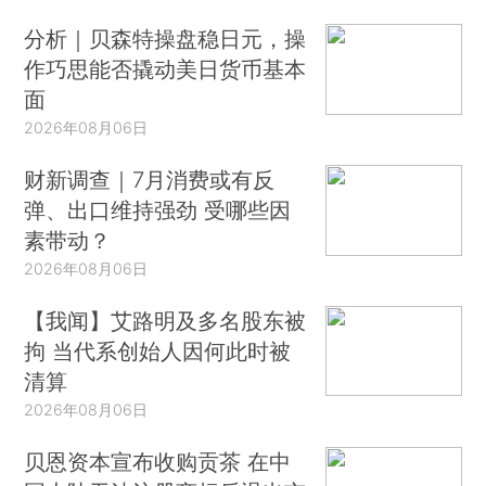
分析｜贝森特操盘稳日元，操
作巧思能否撬动美日货币基本
面
2026年08月06日
财新调查｜7月消费或有反
弹、出口维持强劲 受哪些因
素带动？
2026年08月06日
【我闻】艾路明及多名股东被
拘 当代系创始人因何此时被
清算
2026年08月06日
贝恩资本宣布收购贡茶 在中