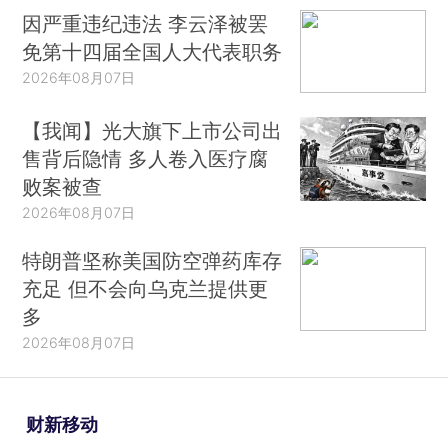
因严重违纪违法 李云泽被罢
免第十四届全国人大代表职务
2026年08月07日
【我闻】光大旗下上市公司出
售背后隐情 多人卷入医疗腐
败案被查
2026年08月07日
特朗普坚称美国防空弹药库存
充足 但不会向乌克兰提供更
多
2026年08月07日
财新移动