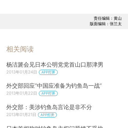
责任编辑：黄山
版面编辑：张兰太
相关阅读
杨洁篪会见日本公明党党首山口那津男
2013年01月24日
APP打开
外交部回应“中国应准备为钓鱼岛一战”
2013年01月22日
APP打开
外交部：美涉钓鱼岛言论是非不分
2013年01月21日
APP打开