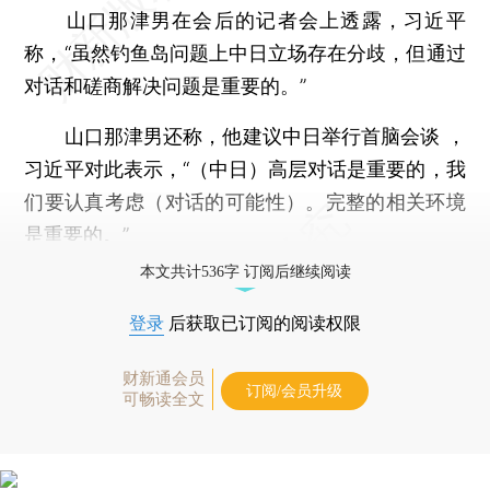
山口那津男在会后的记者会上透露，习近平
称，“虽然钓鱼岛问题上中日立场存在分歧，但通过
对话和磋商解决问题是重要的。”
山口那津男还称，他建议中日举行首脑会谈 ，
习近平对此表示，“（中日）高层对话是重要的，我
们要认真考虑（对话的可能性）。完整的相关环境
是重要的。”
本文共计536字 订阅后继续阅读
登录
后获取已订阅的阅读权限
财新通会员
订阅/会员升级
可畅读全文