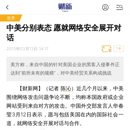
世界
中美分别表态 愿就网络安全展开对
话
2013年03月13日 14:17
T中
美方称，来自中国的针对美国企业的黑客入侵事件正
达到“前所未有的规模”，对中美经贸关系构成挑战
【财新网】（记者
陈沁
）
近几个月以来，中美
围绕网络攻击问题争论不断，均称本国政府或企业
网站受到来自对方的攻击。中国外交部发言人华春
莹3月12日表示，愿与包括美国在内的国际社会一
道，就网络安全开展对话与合作。