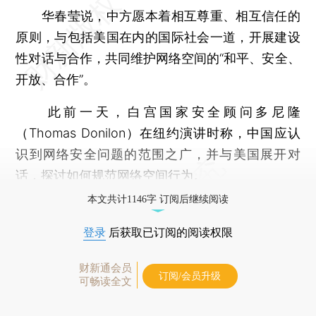
华春莹说，中方愿本着相互尊重、相互信任的
原则，与包括美国在内的国际社会一道，开展建设
性对话与合作，共同维护网络空间的“和平、安全、
开放、合作”。
此前一天，白宫国家安全顾问多尼隆
（Thomas Donilon）在纽约演讲时称，中国应认
识到网络安全问题的范围之广，并与美国展开对
话，探讨如何规范网络空间行为。
本文共计1146字 订阅后继续阅读
登录
后获取已订阅的阅读权限
财新通会员
订阅/会员升级
可畅读全文