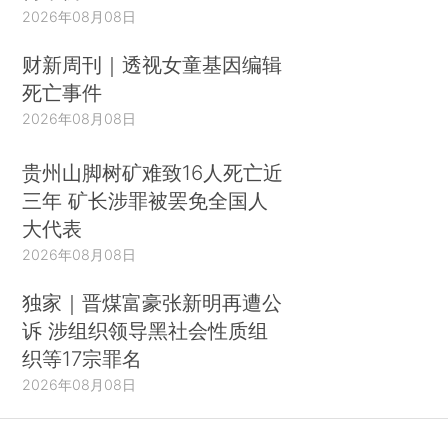
2026年08月08日
财新周刊｜透视女童基因编辑
死亡事件
2026年08月08日
贵州山脚树矿难致16人死亡近
三年 矿长涉罪被罢免全国人
大代表
2026年08月08日
独家｜晋煤富豪张新明再遭公
诉 涉组织领导黑社会性质组
织等17宗罪名
2026年08月08日