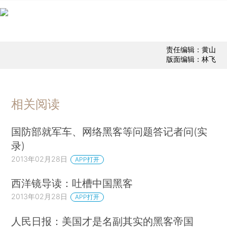
责任编辑：黄山
版面编辑：林飞
相关阅读
国防部就军车、网络黑客等问题答记者问(实
录)
2013年02月28日
APP打开
西洋镜导读：吐槽中国黑客
2013年02月28日
APP打开
人民日报：美国才是名副其实的黑客帝国