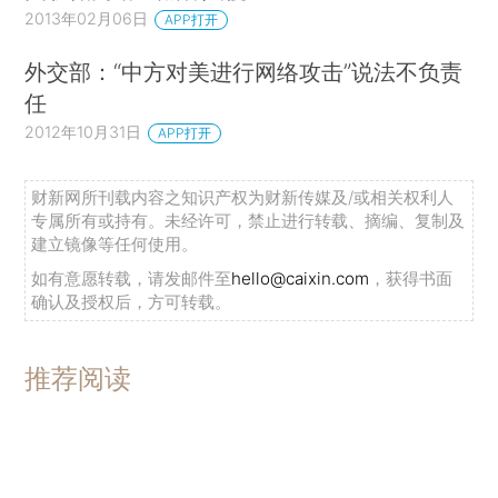
2013年02月06日
APP打开
外交部：“中方对美进行网络攻击”说法不负责
任
2012年10月31日
APP打开
财新网所刊载内容之知识产权为财新传媒及/或相关权利人
专属所有或持有。未经许可，禁止进行转载、摘编、复制及
建立镜像等任何使用。
如有意愿转载，请发邮件至
hello@caixin.com
，获得书面
确认及授权后，方可转载。
推荐阅读