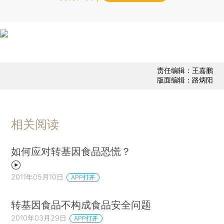
责任编辑：王嘉鹏
版面编辑：路炳阳
相关阅读
如何应对转基因食品恐慌？
2011年05月10日
APP打开
转基因食品不构成食品安全问题
2010年03月29日
APP打开