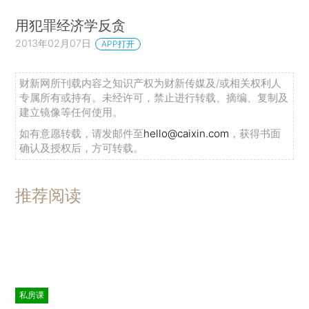
用犯罪经济学反贪
2013年02月07日
APP打开
财新网所刊载内容之知识产权为财新传媒及/或相关权利人
专属所有或持有。未经许可，禁止进行转载、摘编、复制及
建立镜像等任何使用。
如有意愿转载，请发邮件至
hello@caixin.com
，获得书面
确认及授权后，方可转载。
推荐阅读
私房课