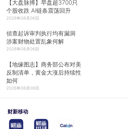
【大盘脉搏】早盘超3700只
个股收跌 AI链条震荡回升
2026年08月06日
侦查起诉审判执行均有漏洞
涉案财物处置乱象何解
2026年08月06日
【地缘图志】商务部公布对美
反制清单，黄金大涨后持续性
如何
2026年08月06日
财新移动