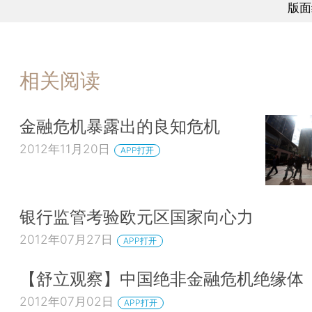
版面
相关阅读
金融危机暴露出的良知危机
2012年11月20日
APP打开
银行监管考验欧元区国家向心力
2012年07月27日
APP打开
【舒立观察】中国绝非金融危机绝缘体
2012年07月02日
APP打开