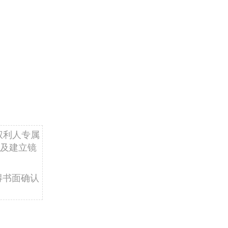
权利人专属
及建立镜
得书面确认