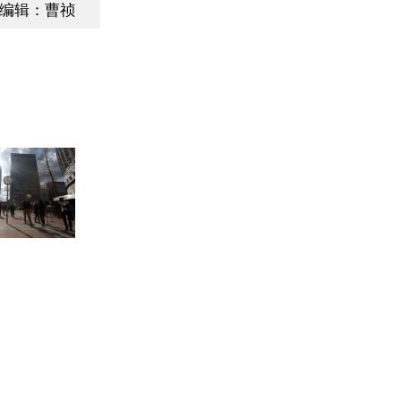
编辑：曹祯