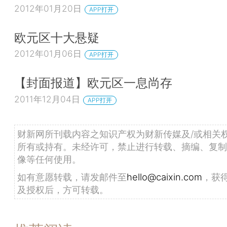
2012年01月20日
APP打开
欧元区十大悬疑
2012年01月06日
APP打开
【封面报道】欧元区一息尚存
2011年12月04日
APP打开
财新网所刊载内容之知识产权为财新传媒及/或相关
所有或持有。未经许可，禁止进行转载、摘编、复制
像等任何使用。
如有意愿转载，请发邮件至
hello@caixin.com
，获
及授权后，方可转载。