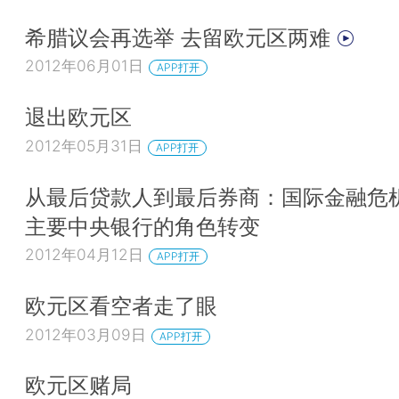
希腊议会再选举 去留欧元区两难
2012年06月01日
APP打开
退出欧元区
2012年05月31日
APP打开
从最后贷款人到最后券商：国际金融危
主要中央银行的角色转变
2012年04月12日
APP打开
欧元区看空者走了眼
2012年03月09日
APP打开
欧元区赌局