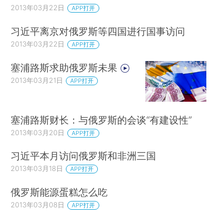
2013年03月22日
APP打开
习近平离京对俄罗斯等四国进行国事访问
2013年03月22日
APP打开
塞浦路斯求助俄罗斯未果
2013年03月21日
APP打开
塞浦路斯财长：与俄罗斯的会谈“有建设性”
2013年03月20日
APP打开
习近平本月访问俄罗斯和非洲三国
2013年03月18日
APP打开
俄罗斯能源蛋糕怎么吃
2013年03月08日
APP打开