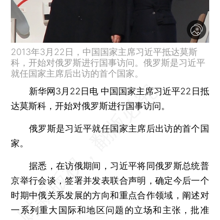
2013年3月22日，中国国家主席习近平抵达莫斯
科，开始对俄罗斯进行国事访问。俄罗斯是习近平
就任国家主席后出访的首个国家。
新华网3月22日电 中国国家主席习近平22日抵
达莫斯科，开始对俄罗斯进行国事访问。
俄罗斯是习近平就任国家主席后出访的首个国
家。
据悉，在访俄期间，习近平将同俄罗斯总统普
京举行会谈，签署并发表联合声明，确定今后一个
时期中俄关系发展的方向和重点合作领域，阐述对
一系列重大国际和地区问题的立场和主张，批准