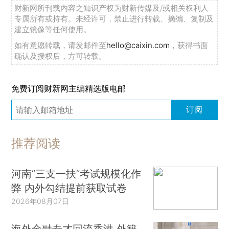
财新网所刊载内容之知识产权为财新传媒及/或相关权利人
专属所有或持有。未经许可，禁止进行转载、摘编、复制及
建立镜像等任何使用。
如有意愿转载，请发邮件至
hello@caixin.com
，获得书面
确认及授权后，方可转载。
免费订阅财新网主编精选版电邮
订阅
推荐阅读
河南“三支一扶”考试规模化作
弊 内外勾结提前获取试卷
2026年08月07日
海外金融专才回流香港 外籍