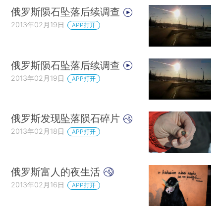
俄罗斯陨石坠落后续调查
2013年02月19日
APP打开
俄罗斯陨石坠落后续调查
2013年02月19日
APP打开
俄罗斯发现坠落陨石碎片
2013年02月18日
APP打开
俄罗斯富人的夜生活
2013年02月16日
APP打开