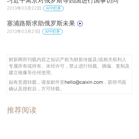
习近平离京对俄罗斯等四国进行国事访问
2013年03月22日
APP打开
塞浦路斯求助俄罗斯未果
2013年03月21日
APP打开
财新网所刊载内容之知识产权为财新传媒及/或相关权利人
专属所有或持有。未经许可，禁止进行转载、摘编、复制及
建立镜像等任何使用。
如有意愿转载，请发邮件至
hello@caixin.com
，获得书面
确认及授权后，方可转载。
推荐阅读