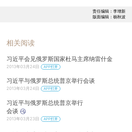
责任编辑：李增新
版面编辑：杨秋波
相关阅读
习近平会见俄罗斯国家杜马主席纳雷什金
2013年03月24日
APP打开
习近平与俄罗斯总统普京举行会谈
2013年03月24日
APP打开
习近平与俄罗斯总统普京举行
会谈
2013年03月23日
APP打开