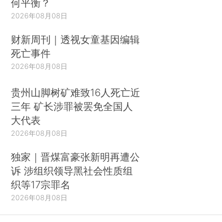
何平衡？
2026年08月08日
财新周刊｜透视女童基因编辑
死亡事件
2026年08月08日
贵州山脚树矿难致16人死亡近
三年 矿长涉罪被罢免全国人
大代表
2026年08月08日
独家｜晋煤富豪张新明再遭公
诉 涉组织领导黑社会性质组
织等17宗罪名
2026年08月08日