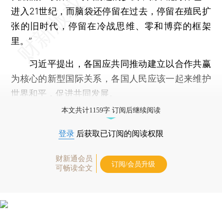
进入21世纪，而脑袋还停留在过去，停留在殖民扩
张的旧时代，停留在冷战思维、零和博弈的框架
里。”
习近平提出，各国应共同推动建立以合作共赢
为核心的新型国际关系，各国人民应该一起来维护
世界和平，促进共同发展。
本文共计1159字 订阅后继续阅读
登录
后获取已订阅的阅读权限
财新通会员
订阅/会员升级
可畅读全文