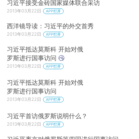
习近平接受金砖国家媒体联合采访
2013年03月22日
APP打开
西洋镜导读：习近平的外交首秀
2013年03月22日
APP打开
习近平抵达莫斯科 开始对俄
罗斯进行国事访问
2013年03月22日
APP打开
习近平抵达莫斯科 开始对俄
罗斯进行国事访问
2013年03月22日
APP打开
习近平首访俄罗斯说明什么？
2013年03月22日
APP打开