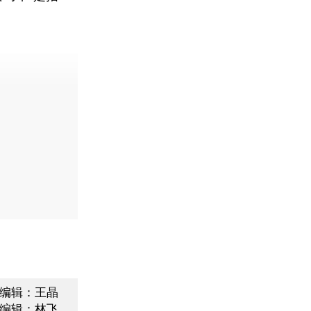
编辑：王晶
编辑：林飞