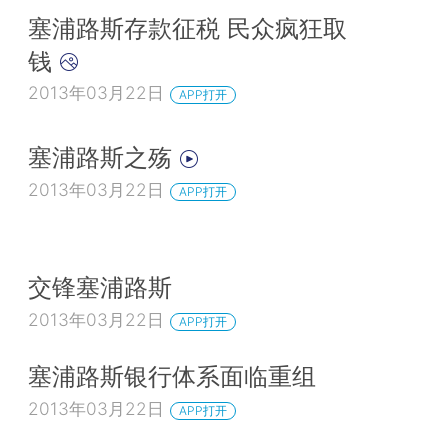
塞浦路斯存款征税 民众疯狂取
钱
2013年03月22日
APP打开
塞浦路斯之殇
2013年03月22日
APP打开
交锋塞浦路斯
2013年03月22日
APP打开
塞浦路斯银行体系面临重组
2013年03月22日
APP打开