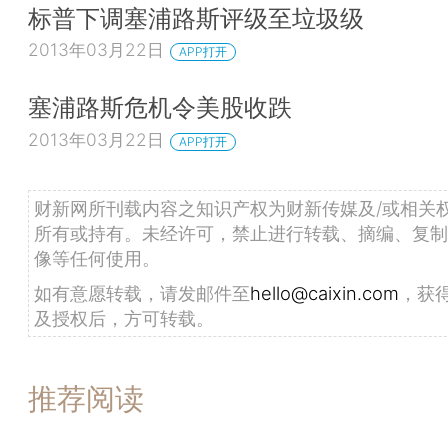
标普下调塞浦路斯评级至垃圾级
2013年03月22日
APP打开
塞浦路斯危机令美股收跌
2013年03月22日
APP打开
财新网所刊载内容之知识产权为财新传媒及/或相关
所有或持有。未经许可，禁止进行转载、摘编、复制
像等任何使用。
如有意愿转载，请发邮件至
hello@caixin.com
，获
及授权后，方可转载。
推荐阅读