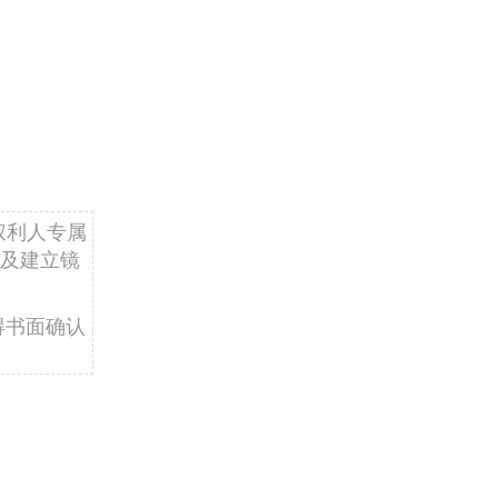
权利人专属
及建立镜
得书面确认