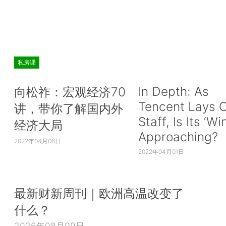
私房课
In Depth: As
向松祚：宏观经济70
Tencent Lays O
讲，带你了解国内外
Staff, Is Its ‘Wi
经济大局
Approaching?
2022年04月06日
2022年04月01日
最新财新周刊｜欧洲高温改变了
什么？
2026年08月09日