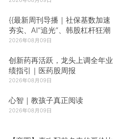
{{最新周刊导播｜社保基数加速
夯实、AI“追光”、韩股杠杆狂潮
2026年08月09日
创新药再活跃，龙头上调全年业
绩指引｜医药股周报
2026年08月09日
心智｜教孩子真正阅读
2026年08月09日