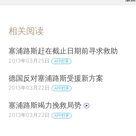
相关阅读
塞浦路斯赶在截止日期前寻求救助
2013年03月25日
APP打开
德国反对塞浦路斯受援新方案
2013年03月22日
APP打开
塞浦路斯竭力挽救局势
2013年03月22日
APP打开