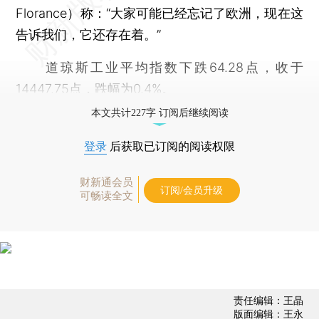
Florance）称：“大家可能已经忘记了欧洲，现在这
告诉我们，它还存在着。”
道琼斯工业平均指数下跌64.28点，收于
14447.75点，跌幅为0.4%。
本文共计227字 订阅后继续阅读
登录
后获取已订阅的阅读权限
财新通会员
订阅/会员升级
可畅读全文
责任编辑：王晶
版面编辑：王永