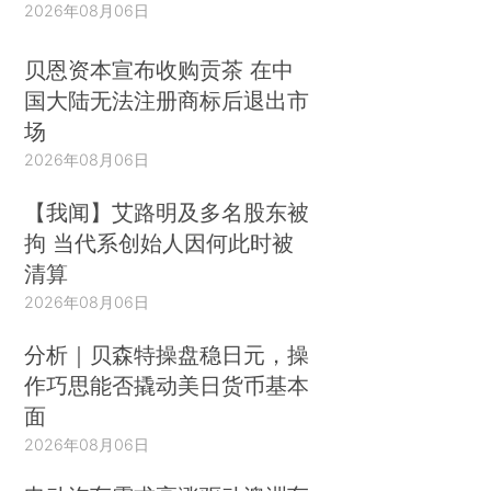
2026年08月06日
贝恩资本宣布收购贡茶 在中
国大陆无法注册商标后退出市
场
2026年08月06日
【我闻】艾路明及多名股东被
拘 当代系创始人因何此时被
清算
2026年08月06日
分析｜贝森特操盘稳日元，操
作巧思能否撬动美日货币基本
面
2026年08月06日