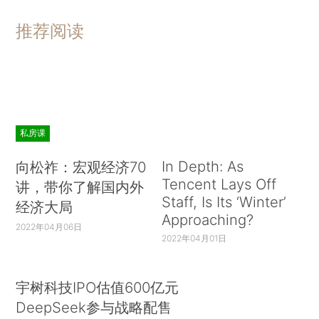
推荐阅读
私房课
In Depth: As
向松祚：宏观经济70
Tencent Lays Off
讲，带你了解国内外
Staff, Is Its ‘Winter’
经济大局
Approaching?
2022年04月06日
2022年04月01日
宇树科技IPO估值600亿元
DeepSeek参与战略配售