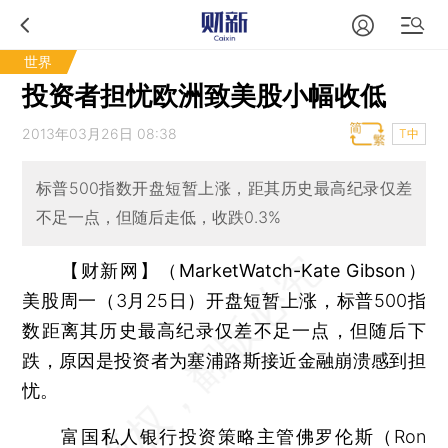
世界
投资者担忧欧洲致美股小幅收低
2013年03月26日 08:38
T中
标普500指数开盘短暂上涨，距其历史最高纪录仅差
不足一点，但随后走低，收跌0.3%
【财新网】（MarketWatch-Kate Gibson）
美股周一（3月25日）开盘短暂上涨，标普500指
数距离其历史最高纪录仅差不足一点，但随后下
跌，原因是投资者为塞浦路斯接近金融崩溃感到担
忧。
富国私人银行投资策略主管佛罗伦斯（Ron