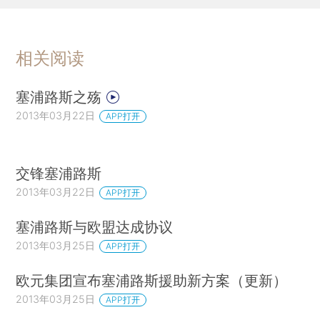
相关阅读
塞浦路斯之殇
2013年03月22日
APP打开
交锋塞浦路斯
2013年03月22日
APP打开
塞浦路斯与欧盟达成协议
2013年03月25日
APP打开
欧元集团宣布塞浦路斯援助新方案（更新）
2013年03月25日
APP打开