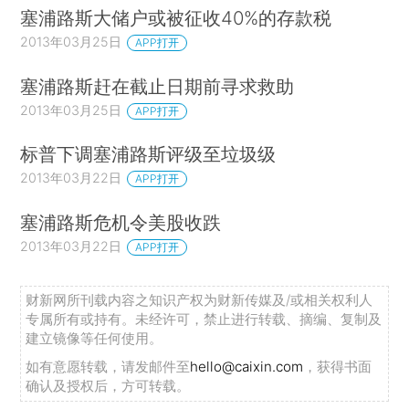
塞浦路斯大储户或被征收40%的存款税
2013年03月25日
APP打开
塞浦路斯赶在截止日期前寻求救助
2013年03月25日
APP打开
标普下调塞浦路斯评级至垃圾级
2013年03月22日
APP打开
塞浦路斯危机令美股收跌
2013年03月22日
APP打开
财新网所刊载内容之知识产权为财新传媒及/或相关权利人
专属所有或持有。未经许可，禁止进行转载、摘编、复制及
建立镜像等任何使用。
如有意愿转载，请发邮件至
hello@caixin.com
，获得书面
确认及授权后，方可转载。