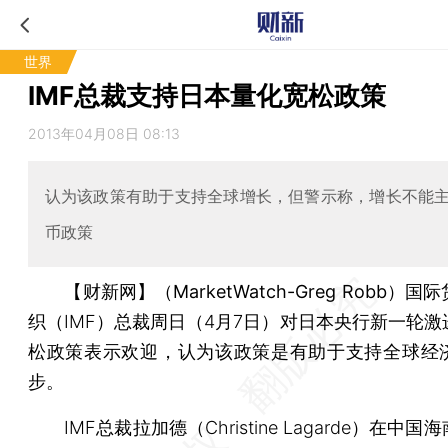
世界
IMF总裁支持日本量化宽松政策
2013年04月08日 08:13
认为该政策有助于支持全球增长，但警示称，增长不能
币政策
【财新网】（MarketWatch-Greg Robb）
国际
织（IMF）总裁周日（4月7日）对日本央行新一轮激
松政策表示欢迎，认为该政策是有助于支持全球经
步。
IMF总裁拉加德（Christine Lagarde）在中国