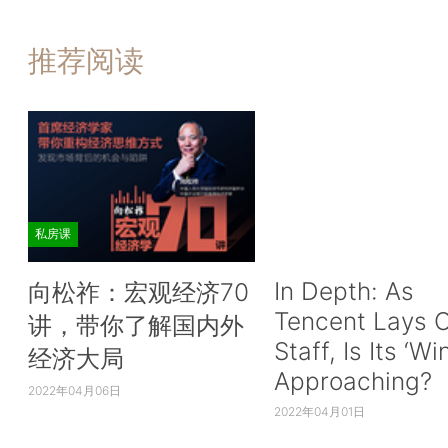
推荐阅读
私房课
In Depth: As
向松祚：宏观经济70
Tencent Lays O
讲，带你了解国内外
Staff, Is Its ‘Wi
经济大局
Approaching?
2022年04月06日
2022年04月01日