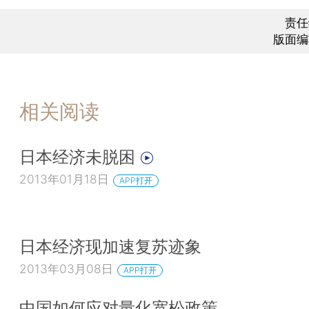
责任
版面编
相关阅读
日本经济未脱困
2013年01月18日
APP打开
日本经济现加速复苏迹象
2013年03月08日
APP打开
中国如何应对量化宽松政策