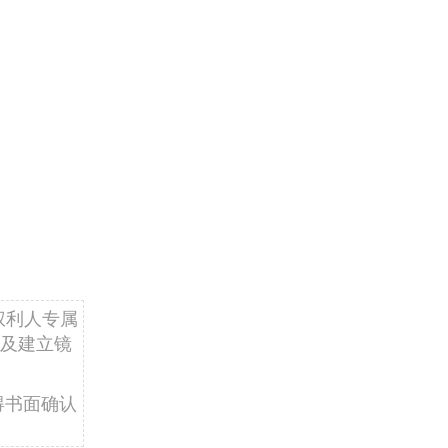
权利人专属
及建立镜
得书面确认