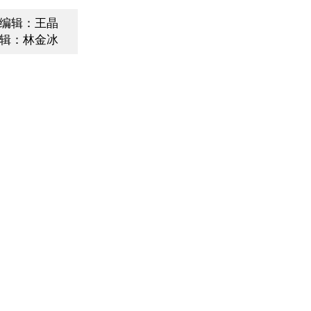
编辑：王晶
辑：林金冰