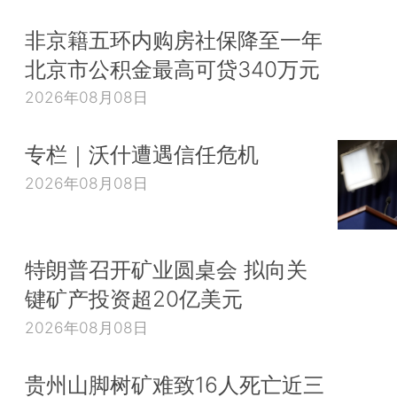
非京籍五环内购房社保降至一年
北京市公积金最高可贷340万元
2026年08月08日
专栏｜沃什遭遇信任危机
2026年08月08日
特朗普召开矿业圆桌会 拟向关
键矿产投资超20亿美元
2026年08月08日
贵州山脚树矿难致16人死亡近三