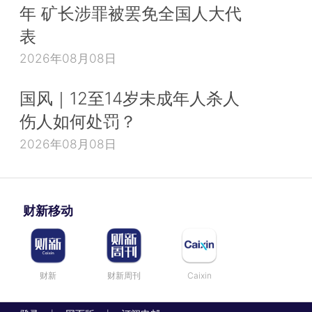
年 矿长涉罪被罢免全国人大代
表
2026年08月08日
国风｜12至14岁未成年人杀人
伤人如何处罚？
2026年08月08日
财新移动
财新
财新周刊
Caixin