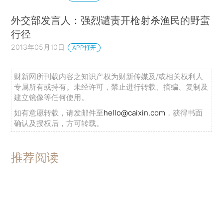
外交部发言人：强烈谴责开枪射杀渔民的野蛮
行径
2013年05月10日
APP打开
财新网所刊载内容之知识产权为财新传媒及/或相关权利人
专属所有或持有。未经许可，禁止进行转载、摘编、复制及
建立镜像等任何使用。
如有意愿转载，请发邮件至
hello@caixin.com
，获得书面
确认及授权后，方可转载。
推荐阅读