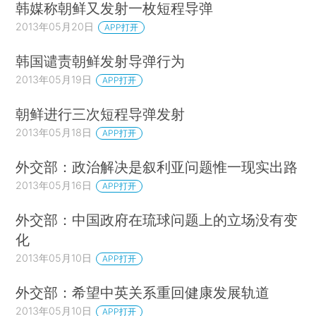
韩媒称朝鲜又发射一枚短程导弹
2013年05月20日
APP打开
韩国谴责朝鲜发射导弹行为
2013年05月19日
APP打开
朝鲜进行三次短程导弹发射
2013年05月18日
APP打开
外交部：政治解决是叙利亚问题惟一现实出路
2013年05月16日
APP打开
外交部：中国政府在琉球问题上的立场没有变
化
2013年05月10日
APP打开
外交部：希望中英关系重回健康发展轨道
2013年05月10日
APP打开