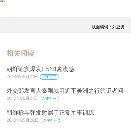
版面编辑：刘亚男
相关阅读
朝鲜证实爆发H5N1禽流感
2013年05月21日
APP打开
外交部发言人秦刚就习近平美洲之行答记者问
2013年05月21日
APP打开
朝鲜称导弹发射属于正常军事训练
2013年05月20日
APP打开