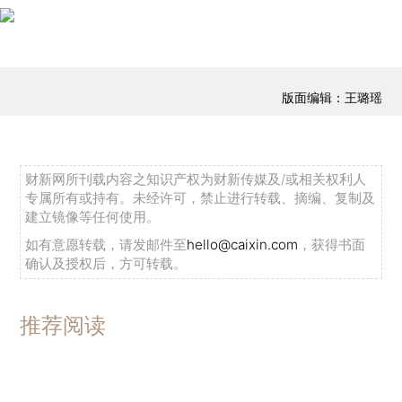
版面编辑：王璐瑶
财新网所刊载内容之知识产权为财新传媒及/或相关权利人
专属所有或持有。未经许可，禁止进行转载、摘编、复制及
建立镜像等任何使用。
如有意愿转载，请发邮件至
hello@caixin.com
，获得书面
确认及授权后，方可转载。
推荐阅读