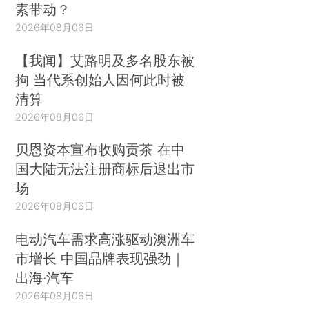
素带动？
2026年08月06日
【我闻】艾路明及多名股东被
拘 当代系创始人因何此时被
清算
2026年08月06日
贝恩资本宣布收购贡茶 在中
国大陆无法注册商标后退出市
场
2026年08月06日
电动汽车需求高涨驱动澳洲车
市增长 中国品牌表现强劲｜
出海·汽车
2026年08月06日