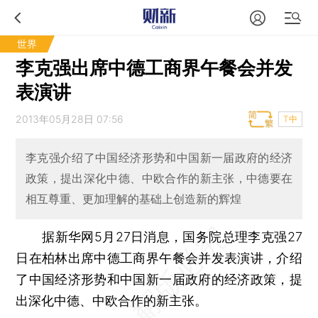
世界
李克强出席中德工商界午餐会并发
表演讲
2013年05月28日 07:56
T中
李克强介绍了中国经济形势和中国新一届政府的经济
政策，提出深化中德、中欧合作的新主张，中德要在
相互尊重、更加理解的基础上创造新的辉煌
据新华网5月27日消息，国务院总理李克强27
日在柏林出席中德工商界午餐会并发表演讲，介绍
了中国经济形势和中国新一届政府的经济政策，提
出深化中德、中欧合作的新主张。