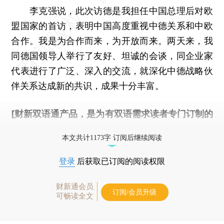
李克强说，此次访德是我担任中国总理后对欧
盟国家的首访，表明中国高度重视中德关系和中欧
合作。我是为合作而来，为开放而来。两天来，我
同德国领导人举行了友好、坦诚的会谈，同企业家
代表进行了广泛、深入的交流，就深化中德战略伙
伴关系达成新的共识，成果十分丰富。
[财新双语通产品，是为有双语需求读者专门订制的
优惠产品，
按此可享超值优惠订阅
。]
本文共计1173字 订阅后继续阅读
登录
后获取已订阅的阅读权限
财新通会员
订阅/会员升级
可畅读全文