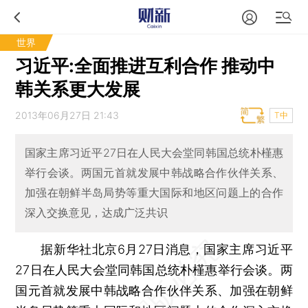
世界
习近平:全面推进互利合作 推动中
韩关系更大发展
2013年06月27日 21:43
T中
国家主席习近平27日在人民大会堂同韩国总统朴槿惠
举行会谈。两国元首就发展中韩战略合作伙伴关系、
加强在朝鲜半岛局势等重大国际和地区问题上的合作
深入交换意见，达成广泛共识
据新华社北京6月27日消息，国家主席习近平
27日在人民大会堂同韩国总统朴槿惠举行会谈。两
国元首就发展中韩战略合作伙伴关系、加强在朝鲜