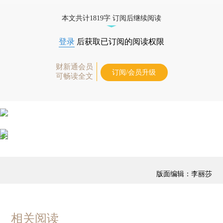
优惠产品，
按此可享超值优惠订阅
。]
本文共计1819字 订阅后继续阅读
登录
后获取已订阅的阅读权限
财新通会员
订阅/会员升级
可畅读全文
版面编辑：李丽莎
相关阅读