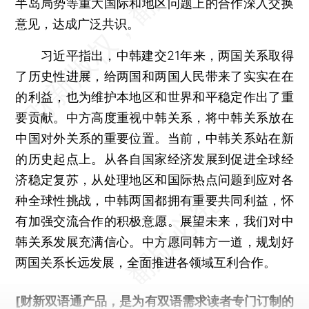
半岛局势等重大国际和地区问题上的合作深入交换
意见，达成广泛共识。
习近平指出，中韩建交21年来，两国关系取得
了历史性进展，给两国和两国人民带来了实实在在
的利益，也为维护本地区和世界和平稳定作出了重
要贡献。中方高度重视中韩关系，将中韩关系放在
中国对外关系的重要位置。当前，中韩关系站在新
的历史起点上。从各自国家经济发展到促进全球经
济稳定复苏，从处理地区和国际热点问题到应对各
种全球性挑战，中韩两国都拥有重要共同利益，怀
有加强交流合作的积极意愿。展望未来，我们对中
韩关系发展充满信心。中方愿同韩方一道，规划好
两国关系长远发展，全面推进各领域互利合作。
[财新双语通产品，是为有双语需求读者专门订制的