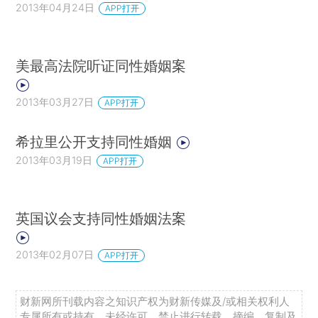
2013年04月24日
APP打开
美最高法院听证同性婚姻案
2013年03月27日
APP打开
希拉里公开支持同性婚姻
2013年03月19日
APP打开
英国议会支持同性婚姻法案
2013年02月07日
APP打开
财新网所刊载内容之知识产权为财新传媒及/或相关权利人
专属所有或持有。未经许可，禁止进行转载、摘编、复制及