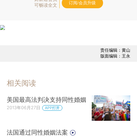
订阅/会员升级
可畅读全文
责任编辑：黄山
版面编辑：王永
相关阅读
美国最高法判决支持同性婚姻
2013年06月27日
APP打开
法国通过同性婚姻法案