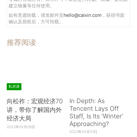
建立镜像等任何使用。
如有意愿转载，请发邮件至
hello@caixin.com
，获得书面
确认及授权后，方可转载。
推荐阅读
私房课
In Depth: As
向松祚：宏观经济70
Tencent Lays Off
讲，带你了解国内外
Staff, Is Its ‘Winter’
经济大局
Approaching?
2022年04月06日
2022年04月01日