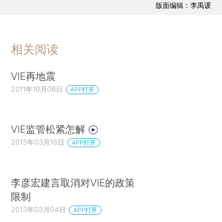
版面编辑：李禹谖
相关阅读
VIE再地震
2011年10月08日
APP打开
VIE监管松紧怎解
2013年03月18日
APP打开
李彦宏建言取消对VIE的政策
限制
2013年03月04日
APP打开