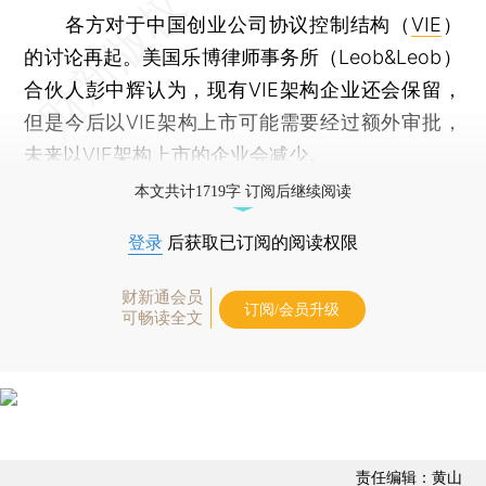
各方对于中国创业公司协议控制结构（
VIE
）
的讨论再起。美国乐博律师事务所（Leob&Leob）
合伙人彭中辉认为，现有VIE架构企业还会保留，
但是今后以VIE架构上市可能需要经过额外审批，
未来以VIE架构上市的企业会减少。
本文共计1719字 订阅后继续阅读
登录
后获取已订阅的阅读权限
财新通会员
订阅/会员升级
可畅读全文
责任编辑：黄山