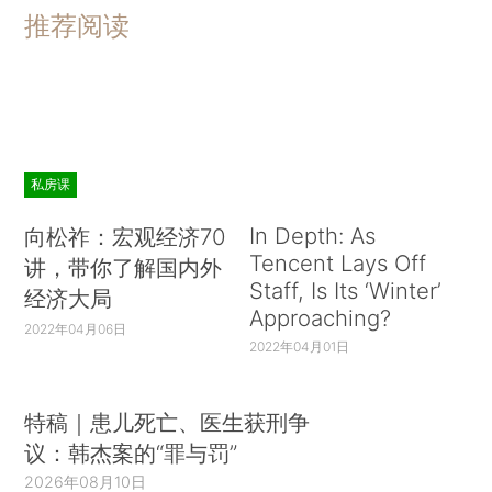
推荐阅读
私房课
In Depth: As
向松祚：宏观经济70
Tencent Lays Off
讲，带你了解国内外
Staff, Is Its ‘Winter’
经济大局
Approaching?
2022年04月06日
2022年04月01日
特稿｜患儿死亡、医生获刑争
议：韩杰案的“罪与罚”
2026年08月10日