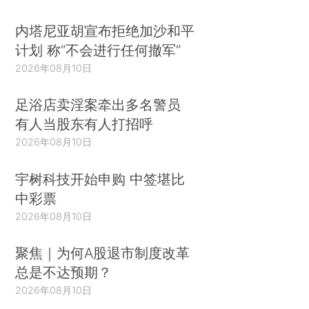
内塔尼亚胡宣布拒绝加沙和平
计划 称“不会进行任何撤军”
2026年08月10日
足浴店卖淫案牵出多名警员
有人当股东有人打招呼
2026年08月10日
宇树科技开始申购 中签堪比
中彩票
2026年08月10日
聚焦｜为何A股退市制度改革
总是不达预期？
2026年08月10日