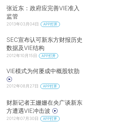
张近东：政府应完善VIE准入
监管
2013年03月04日
APP打开
SEC宣布认可新东方财报历史
数据及VIE结构
2012年10月15日
APP打开
VIE模式为何屡成中概股软肋
2012年08月27日
APP打开
财新记者王姗姗在央广谈新东
方遭遇VIE冲击波
2012年07月30日
APP打开