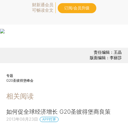
财新通会员
订阅/会员升级
可畅读全文
责任编辑：王晶
版面编辑：李丽莎
专题
G20圣彼得堡峰会
相关阅读
如何促全球经济增长 G20圣彼得堡商良策
2013年08月23日
APP打开