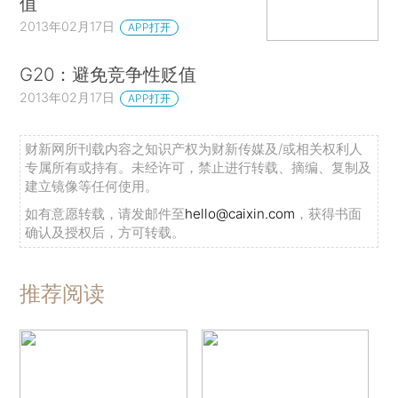
值
2013年02月17日
APP打开
G20：避免竞争性贬值
2013年02月17日
APP打开
财新网所刊载内容之知识产权为财新传媒及/或相关权利人
专属所有或持有。未经许可，禁止进行转载、摘编、复制及
建立镜像等任何使用。
如有意愿转载，请发邮件至
hello@caixin.com
，获得书面
确认及授权后，方可转载。
推荐阅读