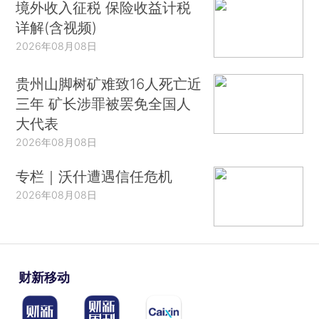
境外收入征税 保险收益计税
详解(含视频)
2026年08月08日
贵州山脚树矿难致16人死亡近
三年 矿长涉罪被罢免全国人
大代表
2026年08月08日
专栏｜沃什遭遇信任危机
2026年08月08日
财新移动