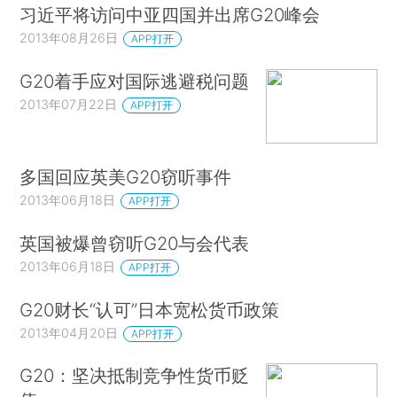
习近平将访问中亚四国并出席G20峰会
2013年08月26日
APP打开
G20着手应对国际逃避税问题
2013年07月22日
APP打开
多国回应英美G20窃听事件
2013年06月18日
APP打开
英国被爆曾窃听G20与会代表
2013年06月18日
APP打开
G20财长“认可”日本宽松货币政策
2013年04月20日
APP打开
G20：坚决抵制竞争性货币贬