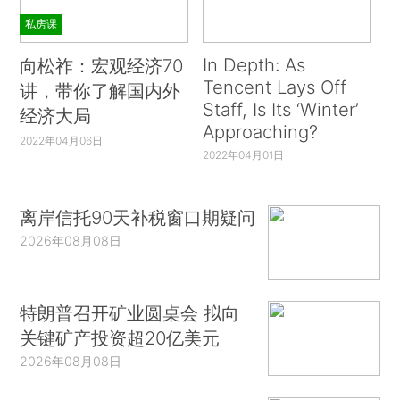
私房课
In Depth: As
向松祚：宏观经济70
Tencent Lays Off
讲，带你了解国内外
Staff, Is Its ‘Winter’
经济大局
Approaching?
2022年04月06日
2022年04月01日
离岸信托90天补税窗口期疑问
2026年08月08日
特朗普召开矿业圆桌会 拟向
关键矿产投资超20亿美元
2026年08月08日