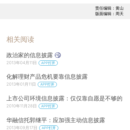
责任编辑：黄山
版面编辑：周天
相关阅读
政治家的信息披露
2013年04月11日
APP打开
化解理财产品危机要靠信息披露
2013年01月11日
APP打开
上市公司环境信息披露：仅仅靠自愿是不够的
2010年11月28日
APP打开
华融信托郭继平：应加强主动信息披露
2013年09月17日
APP打开