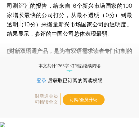
司测评
》的报告，给来自16个新兴市场国家的100
家增长最快的公司打分，从最不透明（0分）到最
透明（10分）来衡量新兴市场国家公司的透明度。
结果显示，参评的中国公司总体表现最弱。
[财新双语通产品，是为有双语需求读者专门订制的
优惠产品，
按此可享超值优惠订阅
。]
本文共计1263字 订阅后继续阅读
登录
后获取已订阅的阅读权限
财新通会员
订阅/会员升级
可畅读全文