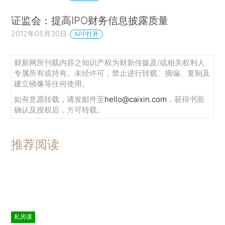
证监会：提高IPO财务信息披露质量
2012年05月30日
APP打开
财新网所刊载内容之知识产权为财新传媒及/或相关权利人
专属所有或持有。未经许可，禁止进行转载、摘编、复制及
建立镜像等任何使用。
如有意愿转载，请发邮件至
hello@caixin.com
，获得书面
确认及授权后，方可转载。
推荐阅读
私房课