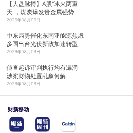
【大盘脉搏】A股“冰火两重
天”，煤炭爆发贵金属强势
2026年08月06日
中东局势催化东南亚能源焦虑
多国出台光伏新政加速转型
2026年08月06日
侦查起诉审判执行均有漏洞
涉案财物处置乱象何解
2026年08月06日
财新移动